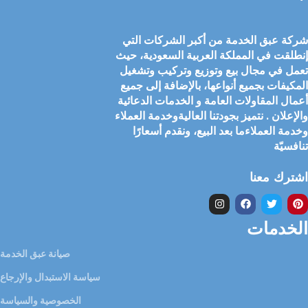
شركة عبق الخدمة من أكبر الشركات التي
إنطلقت في المملكة العربية السعودية، حيث
تعمل في مجال بيع وتوزيع وتركيب وتشغيل
المكيفات بجميع أنواعها، بالإضافة إلى جميع
أعمال المقاولات العامة و الخدمات الدعائية
والإعلان . نتميز بجودتنا العاليةوخدمة العملاء
وخدمة العملاءما بعد البيع، ونقدم أسعارًا
تنافسيّة
اشترك معنا
الخدمات
صيانة عبق الخدمة
سياسة الاستبدال والإرجاع
الخصوصية والسياسة