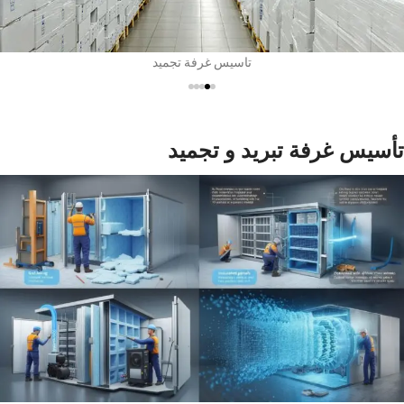
تاسيس غرفة تجميد
تأسيس غرفة تبريد و تجميد