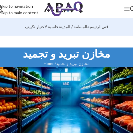
Skip to navigation
Skip to main content
فني
الرئيسية
المنطقة / المدينة
حاسبة لاختيار تكييف
مخازن تبريد و تجميد
مخازن تبريد و تجميد
Home