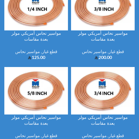
مواسير نحاس أمريكي مولر
مواسير نحاس أمريكي مولر
بعدة مقاسات
بعدة مقاسات
قطع غيار
,
مواسير نحاس
قطع غيار
,
مواسير نحاس
125.00
200.00
مواسير نحاس أمريكي مولر
مواسير نحاس أمريكي مولر
بعدة مقاسات
بعدة مقاسات
قطع غيار
,
مواسير نحاس
قطع غيار
,
مواسير نحاس