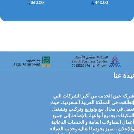
360.00
440.00
نبذة عنا
شركة عبق الخدمة من أكبر الشركات التي
إنطلقت في المملكة العربية السعودية، حيث
تعمل في مجال بيع وتوزيع وتركيب وتشغيل
المكيفات بجميع أنواعها، بالإضافة إلى جميع
أعمال المقاولات العامة و الخدمات الدعائية
والإعلان . نتميز بجودتنا العاليةوخدمة العملاء