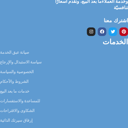
وخدمة العملاءما بعد البيع، ونقدم أسعارًا
تنافسيّة
اشترك معنا
الخدمات
صيانة عبق الخدمة
سياسة الاستبدال والإرجاع
الخصوصية والسياسة
الشروط والأحكام
خدمات ما بعد البيع
للمساعدة والاستفسارات
الشكاوى والاقتراحات
إرفاق سيرتك الذاتية