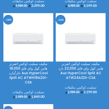
سبليت
,
اوكس
,
مكيفات
سبليت
,
اوكس
,
مكيفات
3,399.00
3,599.00
4,989.00
4,989.00
-38%
-26%
مكيف سبليت اوكس انفرتر
مكيف سبليت اوكس انفرتر
هايبر كول واي فاي 22,000 بارد
هايبر كول واي فاي 18,000
Aux HyperCool Split AC
حار/بارد Aux HyperCool
Split AC ATWH18A2DI-
ATW24A2DI-CSA
CSA
سبليت
,
اوكس
,
مكيفات
2,199.00
سبليت
,
اوكس
,
مكيفات
2,989.00
1,849.00
2,989.00