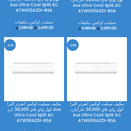
Aux Ultra Cool Split AC
Aux Ultra Cool Split AC
ATWH12A2DI-BSA
ATWH30A2DI-BSA
سبليت
,
اوكس
,
مكيفات
سبليت
,
اوكس
,
مكيفات
1,649.00
1,989.00
3,099.00
4,989.00
-32%
-28%
مكيف سبليت اوكس انفرتر الترا
مكيف سبليت اوكس انفرتر الترا
كول واي فاي 36,000 حار/بارد
كول واي فاي 36,000 بارد Aux
Ultra Cool Split AC
Aux Ultra Cool Split AC
ATW36A2DI-BSA
ATWH36A2DI-BSA