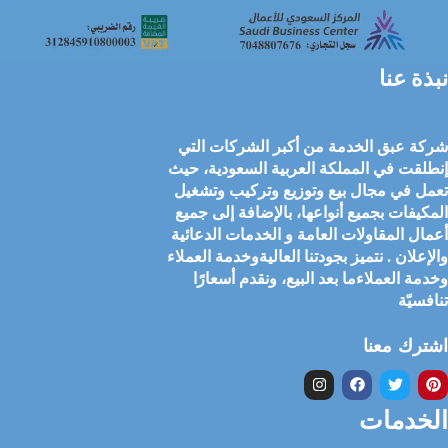
نبذة عنا
شركة عبق الخدمة من أكبر الشركات التي
إنطلقت في المملكة العربية السعودية، حيث
تعمل في مجال بيع وتوزيع وتركيب وتشغيل
المكيفات بجميع أنواعها، بالإضافة إلى جميع
أعمال المقاولات العامة و الخدمات الدعائية
والإعلان . نتميز بجودتنا العاليةوخدمة العملاء
وخدمة العملاءما بعد البيع، ونقدم أسعارًا
تنافسيّة
اشترك معنا
الخدمات