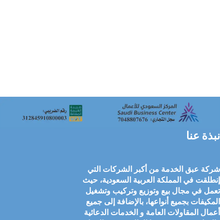
نبذة عنا
شركة عبق الخدمة من أكبر الشركات التي
إنطلقت في المملكة العربية السعودية، حيث
تعمل في مجال بيع وتوزيع وتركيب وتشغيل
المكيفات بجميع أنواعها، بالإضافة إلى جميع
أعمال المقاولات العامة و الخدمات الدعائية