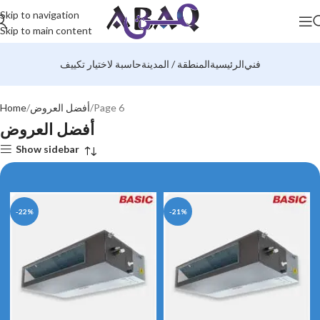
Skip to navigation
Skip to main content
فني
الرئيسية
المنطقة / المدينة
حاسبة لاختيار تكييف
Page 6
أفضل العروض
Home
أفضل العروض
Show sidebar
-22%
-21%