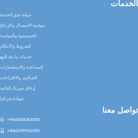
الخدمات
صيانة عبق الخدمة
سياسة الاستبدال والإرجاع
الخصوصية والسياسة
الشروط والأحكام
خدمات ما بعد البيع
للمساعدة والاستفسارات
الشكاوى والاقتراحات
إرفاق سيرتك الذاتية
شهادة شركتنا
تواصل معنا
+966583042000
+966599922190