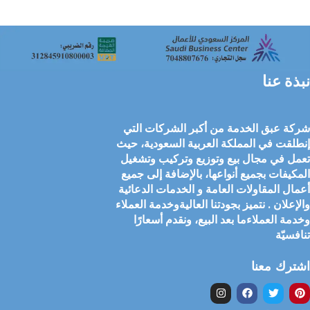
نبذة عنا
شركة عبق الخدمة من أكبر الشركات التي
إنطلقت في المملكة العربية السعودية، حيث
تعمل في مجال بيع وتوزيع وتركيب وتشغيل
المكيفات بجميع أنواعها، بالإضافة إلى جميع
أعمال المقاولات العامة و الخدمات الدعائية
والإعلان . نتميز بجودتنا العاليةوخدمة العملاء
وخدمة العملاءما بعد البيع، ونقدم أسعارًا
تنافسيّة
اشترك معنا