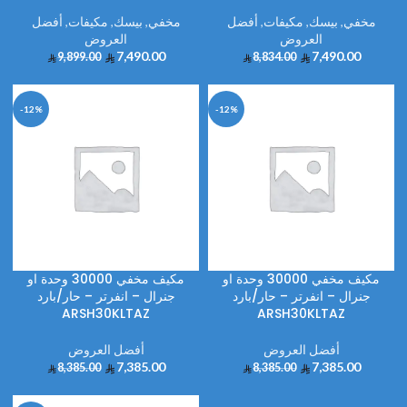
مخفي
,
بيسك
,
مكيفات
,
أفضل
مخفي
,
بيسك
,
مكيفات
,
أفضل
العروض
العروض
7,490.00
7,490.00
9,899.00
8,834.00
-12%
-12%
مكيف مخفي 30000 وحدة او
مكيف مخفي 30000 وحدة او
جنرال – انفرتر – حار/بارد
جنرال – انفرتر – حار/بارد
ARSH30KLTAZ
ARSH30KLTAZ
أفضل العروض
أفضل العروض
7,385.00
7,385.00
8,385.00
8,385.00