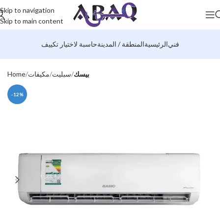
Skip to navigation
Skip to main content
فني
الرئيسية
المنطقة / المدينة
حاسبة لاختيار تكييف
بيسك
سبليت
مكيفات
Home
-12%