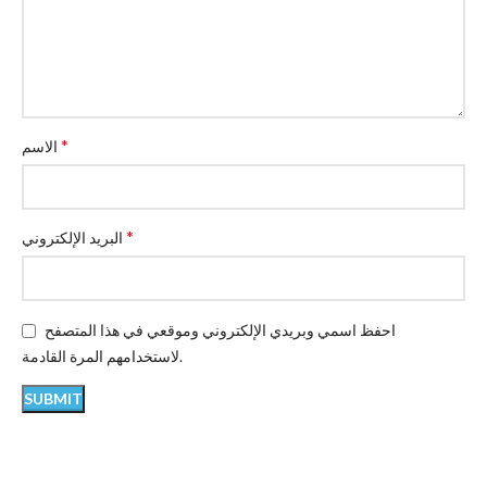
*
الاسم
*
البريد الإلكتروني
احفظ اسمي وبريدي الإلكتروني وموقعي في هذا المتصفح
لاستخدامهم المرة القادمة.