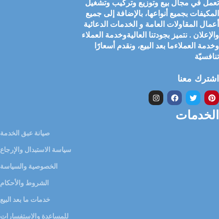
تعمل في مجال بيع وتوزيع وتركيب وتشغيل
المكيفات بجميع أنواعها، بالإضافة إلى جميع
أعمال المقاولات العامة و الخدمات الدعائية
والإعلان . نتميز بجودتنا العاليةوخدمة العملاء
وخدمة العملاءما بعد البيع، ونقدم أسعارًا
تنافسيّة
اشترك معنا
الخدمات
صيانة عبق الخدمة
سياسة الاستبدال والإرجاع
الخصوصية والسياسة
الشروط والأحكام
خدمات ما بعد البيع
للمساعدة والاستفسارات