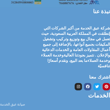
نبذة عنا
شركة عبق الخدمة من أكبر الشركات التي
إنطلقت في المملكة العربية السعودية، حيث
تعمل في مجال بيع وتوزيع وتركيب وتشغيل
المكيفات بجميع أنواعها، بالإضافة إلى جميع
أعمال المقاولات العامة و الخدمات الدعائية
والإعلان . نتميز بجودتنا العاليةوخدمة العملاء
وخدمة العملاءما بعد البيع، ونقدم أسعارًا
تنافسيّة
اشترك معنا
الخدمات
صيانة عبق الخدمة