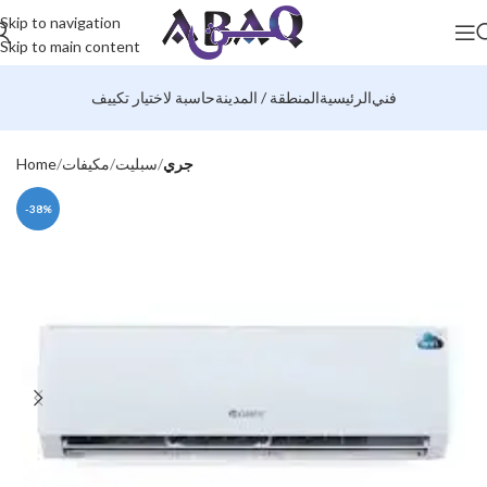
Skip to navigation
Skip to main content
فني
الرئيسية
المنطقة / المدينة
حاسبة لاختيار تكييف
جري
سبليت
مكيفات
Home
-38%