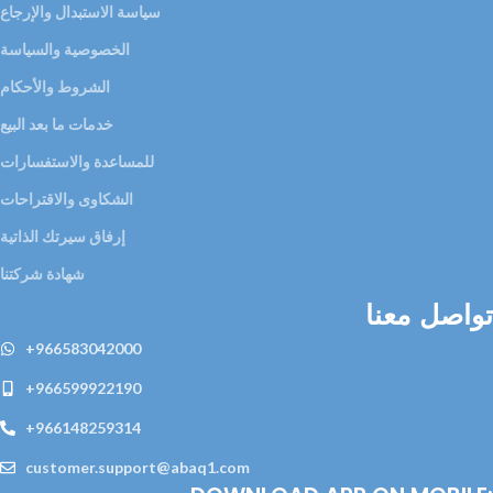
سياسة الاستبدال والإرجاع
الخصوصية والسياسة
الشروط والأحكام
خدمات ما بعد البيع
للمساعدة والاستفسارات
الشكاوى والاقتراحات
إرفاق سيرتك الذاتية
شهادة شركتنا
تواصل معنا
+966583042000
+966599922190
+966148259314
customer.support@abaq1.com