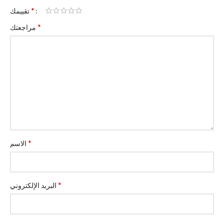
*
تقييمك
*
مراجعتك
*
الاسم
*
البريد الإلكتروني