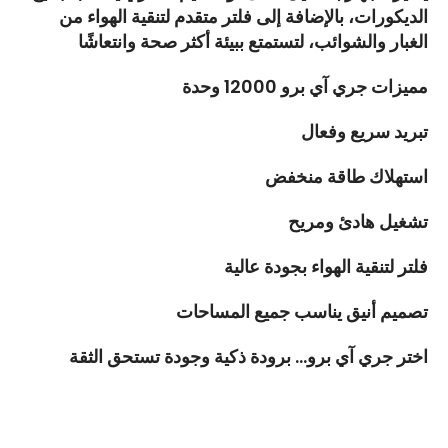
الديكورات، بالإضافة إلى فلتر متقدم لتنقية الهواء من
الغبار والشوائب، لتستمتع ببيئة أكثر صحة وانتعاشًا
مميزات جري آي برو 12000 وحدة
تبريد سريع وفعال
استهلاك طاقة منخفض
تشغيل هادئ ومريح
فلتر لتنقية الهواء بجودة عالية
تصميم أنيق يناسب جميع المساحات
اختر جري آي برو… برودة ذكية وجودة تستحق الثقة