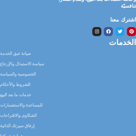
تنافسيّة
اشترك معنا
الخدمات
صيانة عبق الخدمة
سياسة الاستبدال والإرجاع
الخصوصية والسياسة
الشروط والأحكام
خدمات ما بعد البيع
للمساعدة والاستفسارات
الشكاوى والاقتراحات
إرفاق سيرتك الذاتية
شهادة شركتنا