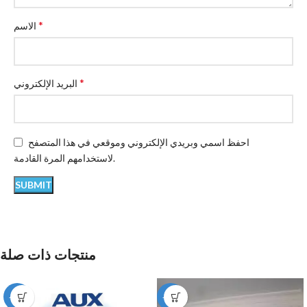
*
الاسم
*
البريد الإلكتروني
احفظ اسمي وبريدي الإلكتروني وموقعي في هذا المتصفح
لاستخدامهم المرة القادمة.
منتجات ذات صلة
-12%
-49%