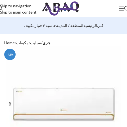
Skip to navigation
Skip to main content
فني
الرئيسية
المنطقة / المدينة
حاسبة لاختيار تكييف
جري
سبليت
مكيفات
Home
-42%