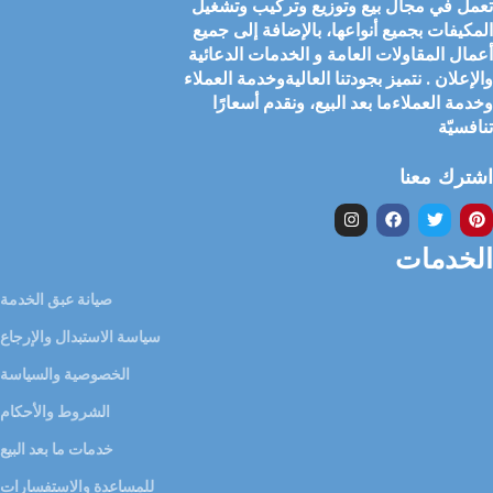
تعمل في مجال بيع وتوزيع وتركيب وتشغيل
المكيفات بجميع أنواعها، بالإضافة إلى جميع
أعمال المقاولات العامة و الخدمات الدعائية
والإعلان . نتميز بجودتنا العاليةوخدمة العملاء
وخدمة العملاءما بعد البيع، ونقدم أسعارًا
تنافسيّة
اشترك معنا
الخدمات
صيانة عبق الخدمة
سياسة الاستبدال والإرجاع
الخصوصية والسياسة
الشروط والأحكام
خدمات ما بعد البيع
للمساعدة والاستفسارات