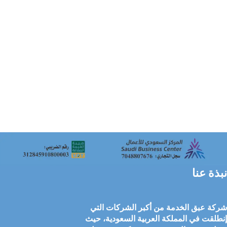
نبذة عنا
شركة عبق الخدمة من أكبر الشركات التي
إنطلقت في المملكة العربية السعودية، حيث