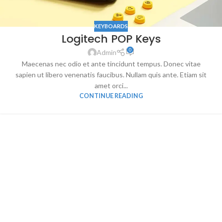
KEYBOARDS
Logitech POP Keys
0
Admin
Maecenas nec odio et ante tincidunt tempus. Donec vitae
sapien ut libero venenatis faucibus. Nullam quis ante. Etiam sit
amet orci...
CONTINUE READING