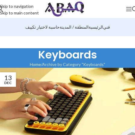
Skip to navigation
Skip to main content
فني
الرئيسية
المنطقة / المدينة
حاسبة لاختيار تكييف
Keyboards
Home
Archive by Category "Keyboards"
13
DEC