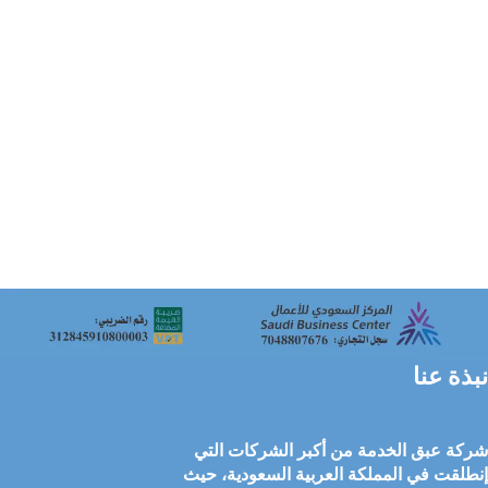
نبذة عنا
شركة عبق الخدمة من أكبر الشركات التي
إنطلقت في المملكة العربية السعودية، حيث