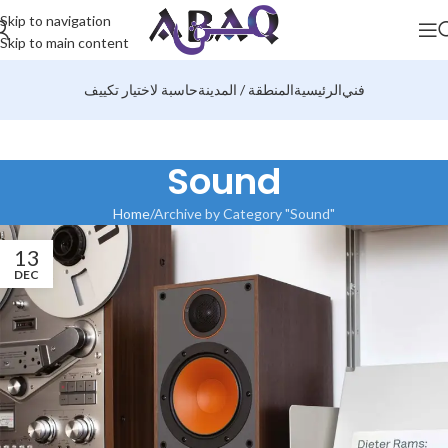
Skip to navigation
Skip to main content
فني
الرئيسية
المنطقة / المدينة
حاسبة لاختيار تكييف
Sound
Home
Archive by Category "Sound"
13
DEC