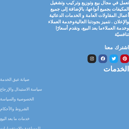
تعمل في مجال بيع وتوزيع وتركيب وتشغيل
المكيفات بجميع أنواعها، بالإضافة إلى جميع
أعمال المقاولات العامة و الخدمات الدعائية
والإعلان . نتميز بجودتنا العاليةوخدمة العملاء
وخدمة العملاءما بعد البيع، ونقدم أسعارًا
تنافسيّة
اشترك معنا
الخدمات
صيانة عبق الخدمة
سياسة الاستبدال والإرجاع
الخصوصية والسياسة
الشروط والأحكام
خدمات ما بعد البيع
للمساعدة والاستفسارات