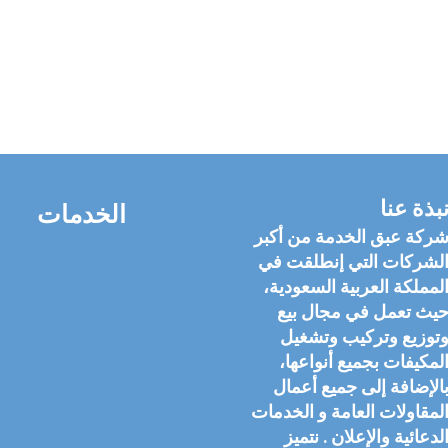
بذة عنا
الخدمات
ركة عبق الخدمة من أكبر
لشركات التي إنطلقت في
لمملكة العربية السعودية،
يث تعمل في مجال بيع
توزيع وتركيب وتشغيل
لمكيفات بجميع أنواعها،
الإضافة إلى جميع أعمال
لمقاولات العامة و الخدمات
لدعائية والإعلان . نتميز