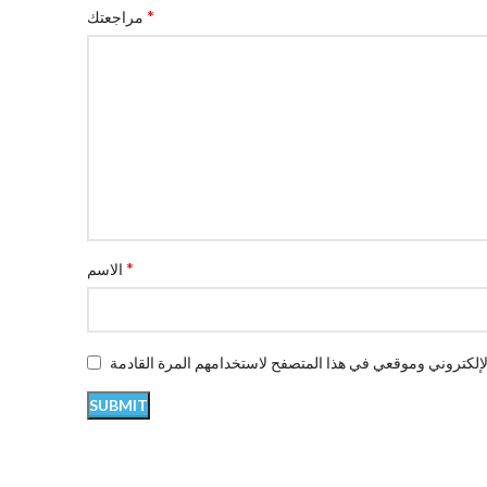
*
مراجعتك
*
الاسم