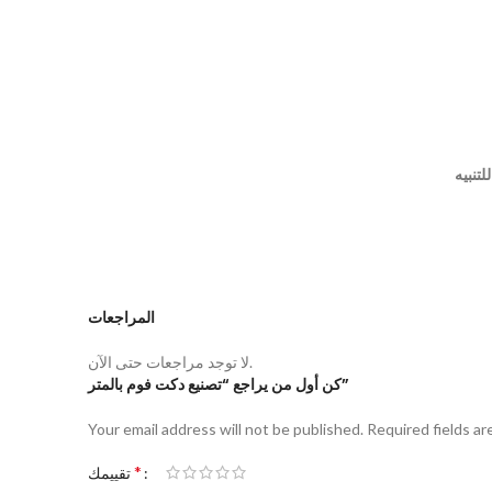
تنبيه
المراجعات
لا توجد مراجعات حتى الآن.
كن أول من يراجع “تصنيع دكت فوم بالمتر”
Your email address will not be published.
Required fields a
*
تقييمك