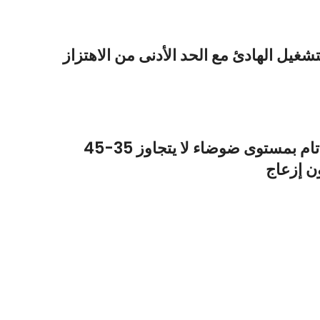
ل الهادئ مع الحد الأدنى من الاهتزاز
بهدوء تام بمستوى ضوضاء لا يتجاوز 35-45
ن إزعاج