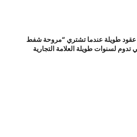
مروحة شفط
ي تدوم لسنوات طويلة العلامة التجارية