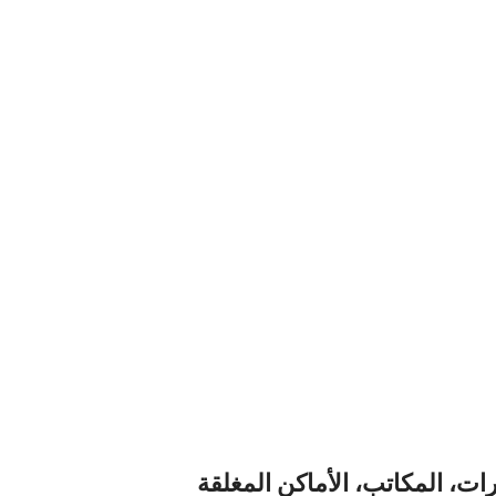
ت، المكاتب، الأماكن المغلقة