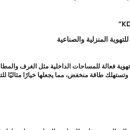
وية فعالة للمساحات الداخلية مثل الغرف والمطاب
 وتستهلك طاقة منخفض، مما يجعلها خيارًا مثاليًا لل