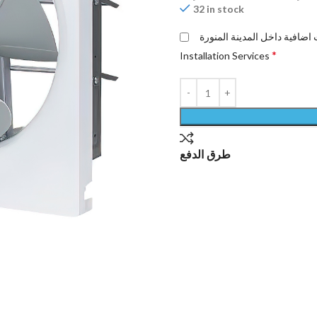
32 in stock
*
Installation Services
طرق الدفع