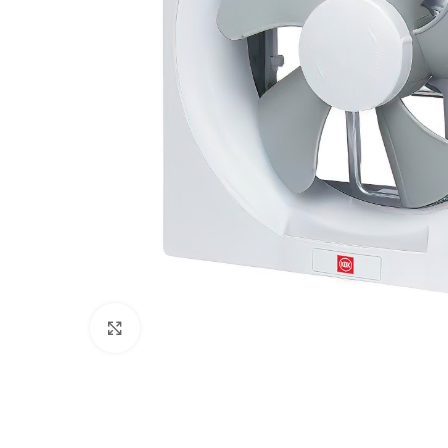
Click to enlarge