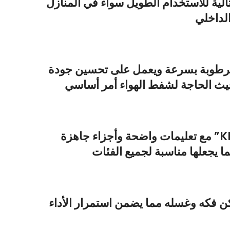
الية للاستخدام الطويل سواء في المنازل
الداخلي
والرطوبة بسرعة ويعمل على تحسين جودة
يث الحاجة لشفط الهواء أمر أساسي
مع تعليمات واضحة وأجزاء جاهزة
يجعلها مناسبة لجميع الفئات
ن فكه وغسله مما يضمن استمرار الأداء