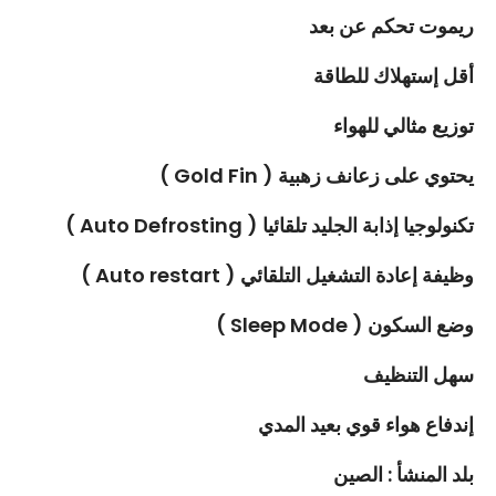
ريموت تحكم عن بعد
أقل إستهلاك للطاقة
توزيع مثالي للهواء
يحتوي على زعانف زهبية ( Gold Fin )
تكنولوجيا إذابة الجليد تلقائيا ( Auto Defrosting )
وظيفة إعادة التشغيل التلقائي ( Auto restart )
وضع السكون ( Sleep Mode )
سهل التنظيف
إندفاع هواء قوي بعيد المدي
بلد المنشأ : الصين