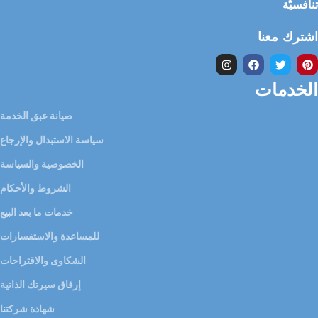
تنافسيّة
اشترك معنا
الخدمات
صيانة عبق الخدمة
سياسة الاستبدال والإرجاع
الخصوصية والسياسة
الشروط والأحكام
خدمات ما بعد البيع
للمساعدة والاستفسارات
الشكاوى والاقتراحات
إرفاق سيرتك الذاتية
شهادة شركتنا