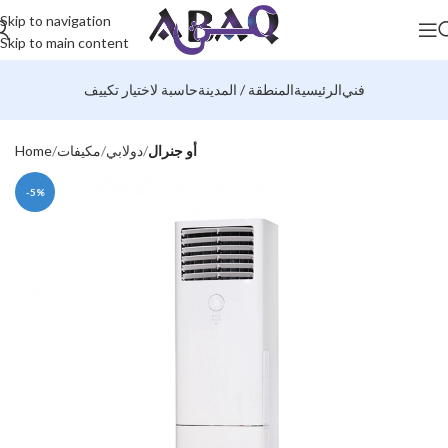
Skip to navigation
Skip to main content
فني
الرئيسية
المنطقة / المدينة
حاسبة لاختيار تكييف
أو جنرال
دولابي
مكيفات
Home
-5%