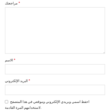
*
مراجعتك
*
الاسم
*
البريد الإلكتروني
احفظ اسمي وبريدي الإلكتروني وموقعي في هذا المتصفح
لاستخدامهم المرة القادمة.