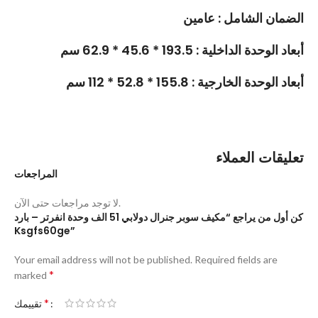
الضمان الشامل : عامين
أبعاد الوحدة الداخلية : 193.5 * 45.6 * 62.9 سم
أبعاد الوحدة الخارجية : 155.8 * 52.8 * 112 سم
تعليقات العملاء
المراجعات
لا توجد مراجعات حتى الآن.
كن أول من يراجع “مكيف سوبر جنرال دولابي 51 الف وحدة انفرتر – بارد
Ksgfs60ge”
Your email address will not be published.
Required fields are
*
marked
*
تقييمك