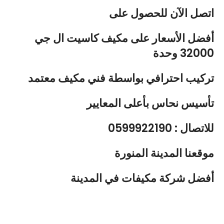
اتصل الآن
للحصول على
أفضل الأسعار
على
مكيف كاسيت ال جي
32000 وحدة
تركيب احترافي
بواسطة
فني مكيف
معتمد
تأسيس نحاس
بأعلى المعايير
للاتصال : 0599922190
موقعنا المدينة المنورة
أفضل شركة مكيفات في المدينة