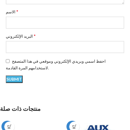
*
الاسم
*
البريد الإلكتروني
احفظ اسمي وبريدي الإلكتروني وموقعي في هذا المتصفح
لاستخدامهم المرة القادمة.
منتجات ذات صلة
-12%
-12%