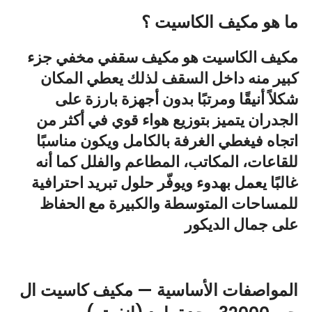
ما هو مكيف الكاسيت ؟
مكيف الكاسيت هو مكيف سقفي مخفي جزء
كبير منه داخل السقف لذلك يعطي المكان
شكلاً أنيقًا ومرتبًا بدون أجهزة بارزة على
الجدران يتميز بتوزيع هواء قوي في أكثر من
اتجاه فيغطي الغرفة بالكامل ويكون مناسبًا
للقاعات، المكاتب، المطاعم والفلل كما أنه
غالبًا يعمل بهدوء ويوفّر حلول تبريد احترافية
للمساحات المتوسطة والكبيرة مع الحفاظ
على جمال الديكور
المواصفات الأساسية — مكيف كاسيت ال