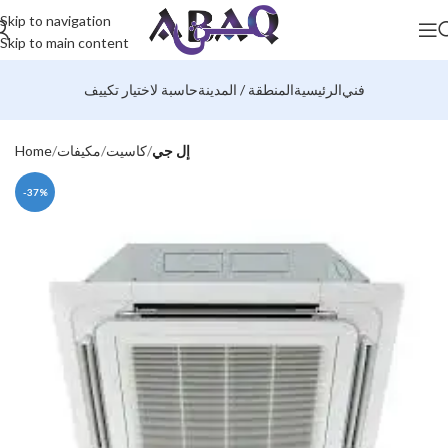
Skip to navigation
Skip to main content
فني
الرئيسية
المنطقة / المدينة
حاسبة لاختيار تكييف
إل جي
كاسيت
مكيفات
Home
-37%