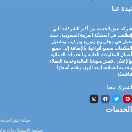
نبذة عنا
شركة عبق الخدمة من أكبر الشركات التي
إنطلقت في المملكة العربية السعودية، حيث
تعمل في مجال بيع وتوزيع وتركيب وتشغيل
المكيفات بجميع أنواعها، بالإضافة إلى جميع
أعمال المقاولات العامة و الخدمات الدعائية
والإعلان . نتميز بجودتنا العاليةوخدمة العملاء
وخدمة العملاءما بعد البيع، ونقدم أسعارًا
تنافسيّة
اشترك معنا
الخدمات
صيانة عبق الخدمة
سياسة الاستبدال والإرجاع