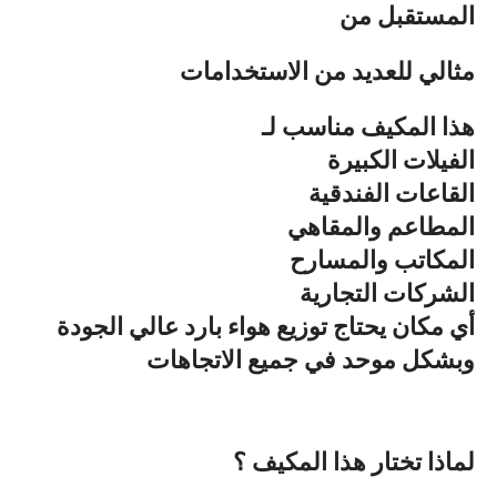
المستقبل من
مثالي للعديد من الاستخدامات
هذا المكيف مناسب لـ
الفيلات الكبيرة
القاعات الفندقية
المطاعم والمقاهي
المكاتب والمسارح
الشركات التجارية
أي مكان يحتاج توزيع هواء بارد عالي الجودة
وبشكل موحد في جميع الاتجاهات
لماذا تختار هذا المكيف ؟