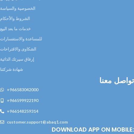
الخصوصية والسياسة
الشروط والأحكام
خدمات ما بعد البيع
للمساعدة والاستفسارات
الشكاوى والاقتراحات
إرفاق سيرتك الذاتية
شهادة شركتنا
تواصل معنا
+966583042000
+966599922190
+966148259314
customer.support@abaq1.com
DOWNLOAD APP ON MOBILE: