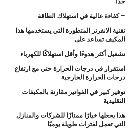
جدًا
كفاءة عالية في استهلاك الطاقة –
تقنية الانفرتر المتطورة التي يستخدمها هذا
المكيف تساعد على
تشغيل أكثر
هدوءًا وأقل استهلاكًا للكهرباء
استقرار في درجات الحرارة حتى مع ارتفاع
درجات الحرارة الخارجية
توفير كبير في الفواتير مقارنة بالمكيفات
التقليدية
هذا يجعلها خيارًا ممتازًا للشركات والمنازل
التي تعمل لفترات طويلة يوميًا