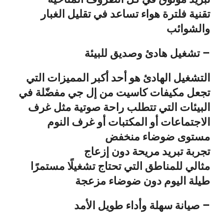
تقنية فلترة هواء تساعد في تقليل الغبار
والشوائب
تشغيل هادئ وصديق للبيئة –
التشغيل الهادئ هو أحد أكبر المميزات التي
تجعل
مكيفات كاسيت من إل جي
مفضّلة في
البيئات التي تتطلب
راحة صوتية
مثل غرف
الاجتماعات أو المكتبات أو غرف النوم
مستوى ضوضاء منخفض
تجربة تبريد مريحة دون إزعاج
مثالي للمناطق التي تحتاج تشغيلًا مستمرًا
طيلة اليوم دون ضوضاء مزعجة
صيانة سهلة وأداء طويل الأمد –