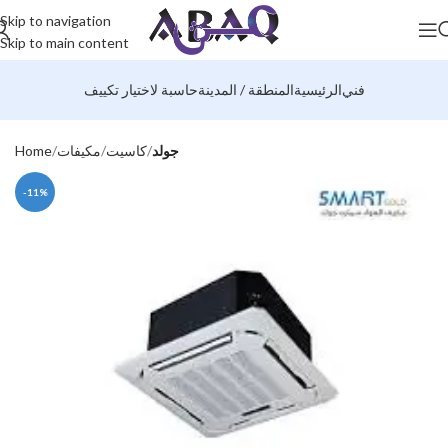
Skip to navigation
Skip to main content
فني
الرئيسية
المنطقة / المدينة
حاسبة لاختيار تكييف
جولد
كاسيت
مكيفات
Home
-11%