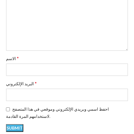
*
الاسم
*
البريد الإلكتروني
احفظ اسمي وبريدي الإلكتروني وموقعي في هذا المتصفح
لاستخدامهم المرة القادمة.