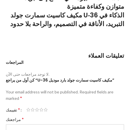
متوازن وكفاءة متميزة
مكيف كاسيت سمارت جولد U‑36 الذكاء في
التبريد، الأناقة في التصميم، والراحة بلا حدود
تعليقات العملاء
المراجعات
لا توجد مراجعات حتى الآن.
كن أول من يراجع “U-36 مكيف كاسيت سمارت جولد بارد موديل”
Your email address will not be published.
Required fields are
*
marked
*
تقييمك
*
مراجعتك