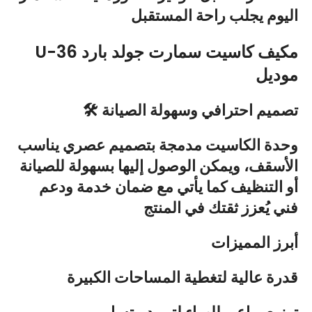
اليوم يجلب راحة المستقبل
U-36 مكيف كاسيت سمارت جولد بارد
موديل
🛠️ تصميم احترافي وسهولة الصيانة
وحدة الكاسيت مدمجة بتصميم عصري يناسب
الأسقف، ويمكن الوصول إليها بسهولة للصيانة
أو التنظيف كما يأتي مع ضمان خدمة ودعم
فني يُعزز ثقتك في المنتج
أبرز المميزات
قدرة عالية لتغطية المساحات الكبيرة