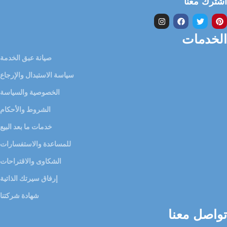
اشترك معنا
الخدمات
صيانة عبق الخدمة
سياسة الاستبدال والإرجاع
الخصوصية والسياسة
الشروط والأحكام
خدمات ما بعد البيع
للمساعدة والاستفسارات
الشكاوى والاقتراحات
إرفاق سيرتك الذاتية
شهادة شركتنا
تواصل معنا