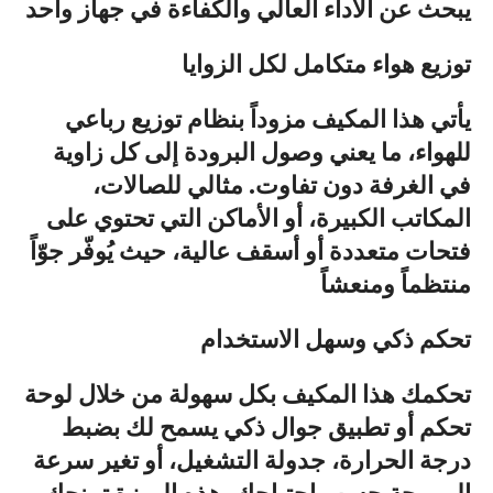
يبحث عن الأداء العالي والكفاءة في جهاز واحد
توزيع هواء متكامل لكل الزوايا
يأتي هذا المكيف مزوداً بنظام توزيع رباعي
للهواء، ما يعني وصول البرودة إلى كل زاوية
في الغرفة دون تفاوت. مثالي للصالات،
المكاتب الكبيرة، أو الأماكن التي تحتوي على
فتحات متعددة أو أسقف عالية، حيث يُوفّر جوّاً
منتظماً ومنعشاً
تحكم ذكي وسهل الاستخدام
تحكمك هذا المكيف بكل سهولة من خلال لوحة
تحكم أو تطبيق جوال ذكي يسمح لك بضبط
درجة الحرارة، جدولة التشغيل، أو تغير سرعة