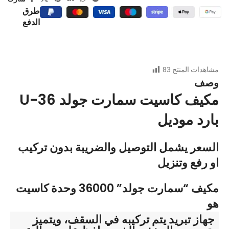
طرق
الدفع
مشاهدات المنتج
83
وصف
U-36 مكيف كاسيت سمارت جولد
بارد موديل
السعر يشمل التوصيل والضريبة بدون تركيب
او رفع وتنزيل
مكيف “سمارت جولد” 36000 وحدة كاسيت
هو
جهاز تبريد يتم تركيبه في السقف، ويتميز