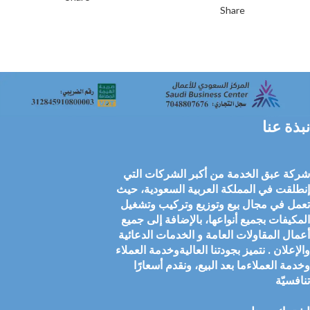
Share
نبذة عنا
شركة عبق الخدمة من أكبر الشركات التي
إنطلقت في المملكة العربية السعودية، حيث
تعمل في مجال بيع وتوزيع وتركيب وتشغيل
المكيفات بجميع أنواعها، بالإضافة إلى جميع
أعمال المقاولات العامة و الخدمات الدعائية
والإعلان . نتميز بجودتنا العاليةوخدمة العملاء
وخدمة العملاءما بعد البيع، ونقدم أسعارًا
تنافسيّة