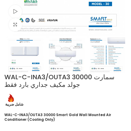
Watch video
Click to enlarge
WAL-C-INA3/OUTA3 30000 سمارت
جولد مكيف جداري بارد فقط
شامل ضريبة
WAL-C-INA3/OUTA3 30000 Smart Gold Wall Mounted Air
Conditioner (Cooling Only)