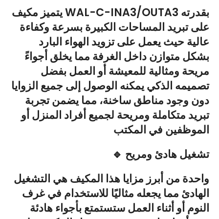
يتميز مكيف WAL-C-INA3/OUTA3 بقدرته
على تبريد المساحات الكبيرة بسرعة وكفاءة
عالية حيث يعمل على تزويد الهواء البارد
بشكل متوازن داخل الغرفة مما يخلق أجواءً
مريحة ومثالية للمعيشة أو العمل بفضل
تصميمه الذكي يمكنه الوصول إلى جميع الزوايا
دون وجود مناطق ساخنة، مما يضمن تجربة
تبريد متكاملة ومريحة لجميع أفراد المنزل أو
الموظفين في المكتب
🔹 تشغيل هادئ ومريح
واحدة من أبرز مزايا هذا المكيف هي التشغيل
الهادئ مما يجعله مثاليًا للاستخدام في غرف
النوم أو أثناء العمل ستستمتع بأجواء هادئة