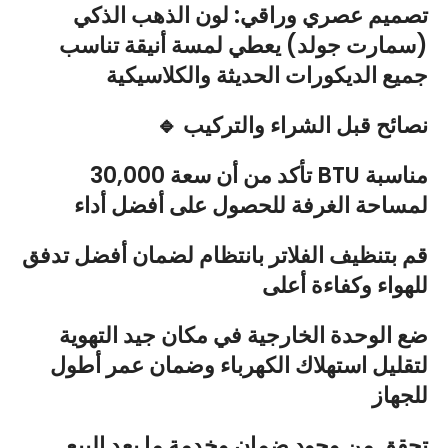
تصميم عصري وراقي: لون الذهب الذكي
(سمارت جولد) يعطي لمسة أنيقة تناسب
جميع الديكورات الحديثة والكلاسيكية
🔹 نصائح قبل الشراء والتركيب
تأكد من أن سعة 30,000 BTU مناسبة
لمساحة الغرفة للحصول على أفضل أداء
قم بتنظيف الفلاتر بانتظام لضمان أفضل تدفق
للهواء وكفاءة أعلى
ضع الوحدة الخارجية في مكان جيد التهوية
لتقليل استهلاك الكهرباء وضمان عمر أطول
للجهاز
تحقق من وجود ضمان وخدمة ما بعد البيع