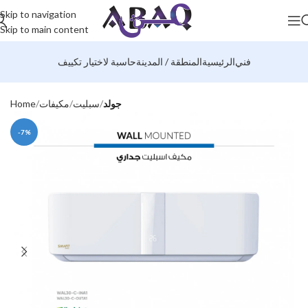
Skip to navigation
Skip to main content
فني
الرئيسية
المنطقة / المدينة
حاسبة لاختيار تكييف
جولد
سبليت
مكيفات
Home
-7%