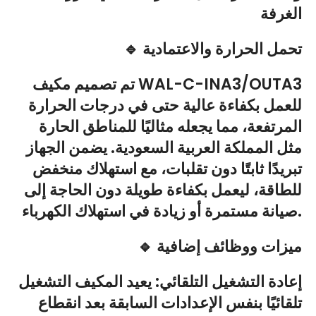
الغرفة
🔹 تحمل الحرارة والاعتمادية
تم تصميم مكيف WAL-C-INA3/OUTA3
للعمل بكفاءة عالية حتى في درجات الحرارة
المرتفعة، مما يجعله مثاليًا للمناطق الحارة
مثل المملكة العربية السعودية. يضمن الجهاز
تبريدًا ثابتًا دون تقلبات، مع استهلاك منخفض
للطاقة، ليعمل بكفاءة طويلة دون الحاجة إلى
صيانة مستمرة أو زيادة في استهلاك الكهرباء.
🔹 ميزات ووظائف إضافية
إعادة التشغيل التلقائي: يعيد المكيف التشغيل
تلقائيًا بنفس الإعدادات السابقة بعد انقطاع