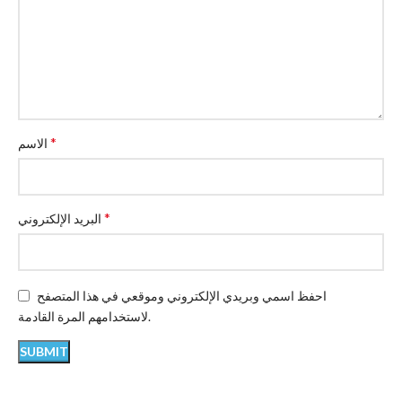
*
الاسم
*
البريد الإلكتروني
احفظ اسمي وبريدي الإلكتروني وموقعي في هذا المتصفح
لاستخدامهم المرة القادمة.