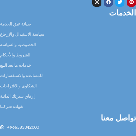
الخدمات
صيانة عبق الخدمة
سياسة الاستبدال والإرجاع
الخصوصية والسياسة
الشروط والأحكام
خدمات ما بعد البيع
للمساعدة والاستفسارات
الشكاوى والاقتراحات
إرفاق سيرتك الذاتية
شهادة شركتنا
تواصل معنا
+966583042000