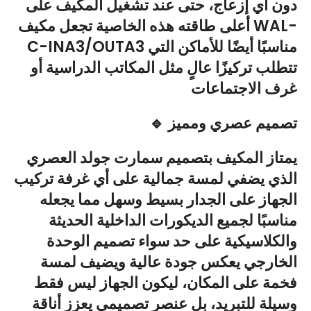
دون أي إزعاج، حتى عند تشغيل المكيف على
أعلى طاقته هذه الخاصية تجعل مكيف WAL-
C-INA3/OUTA3 مناسبًا أيضًا للأماكن التي
تتطلب تركيزًا عالٍ مثل المكاتب الدراسية أو
غرف الاجتماعات
🔹 تصميم عصري ومميز
يمتاز المكيف بتصميم سمارت جولد العصري
الذي يضفي لمسة جمالية على أي غرفة تركيب
الجهاز على الجدار بسيط وسهل مما يجعله
مناسبًا لجميع الديكورات الداخلية الحديثة
والكلاسيكية على حد سواء تصميم الوحدة
الخارجي يعكس جودة عالية ويضيف لمسة
فخمة على المكان، ليكون الجهاز ليس فقط
وسيلة للتبريد، بل عنصر تصميمي يعزز أناقة