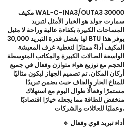
مكيف WAL-C-INA3/OUTA3 30000
سمارت جولد هو الخيار الأمثل لتبريد
المساحات الكبيرة بكفاءة عالية وراحة لا مثيل
لها بفضل قدرة التبريد 30,000 BTU يوفر هذا
المكيف أداءً ممتازًا لتغطية غرف المعيشة
الواسعة الصالات الكبيرة والمكاتب المتوسطة
الحجم مع توزيع هواء متوازن وفعال في جميع
أركان المكان. تم تصميم الجهاز ليكون مثاليًا
للمناخ الحار والجاف حيث يضمن تبريدًا
مستمرًا وفعالًا طوال اليوم مع استهلاك
منخفض للطاقة مما يجعله خيارًا اقتصاديًا
وعمليًا للعائلات والشركات.
🔹 أداء تبريد قوي وفعال