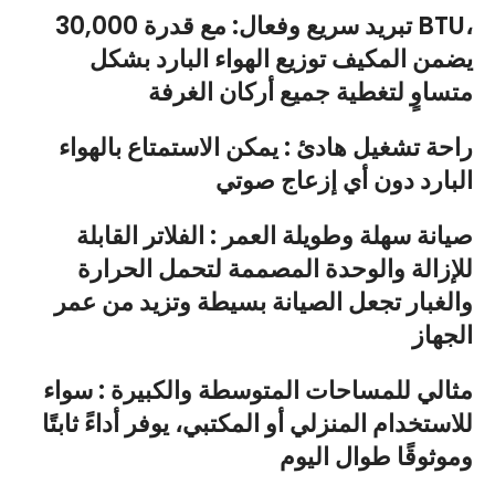
تبريد سريع وفعال: مع قدرة 30,000 BTU،
يضمن المكيف توزيع الهواء البارد بشكل
متساوٍ لتغطية جميع أركان الغرفة
راحة تشغيل هادئ : يمكن الاستمتاع بالهواء
البارد دون أي إزعاج صوتي
صيانة سهلة وطويلة العمر : الفلاتر القابلة
للإزالة والوحدة المصممة لتحمل الحرارة
والغبار تجعل الصيانة بسيطة وتزيد من عمر
الجهاز
مثالي للمساحات المتوسطة والكبيرة : سواء
للاستخدام المنزلي أو المكتبي، يوفر أداءً ثابتًا
وموثوقًا طوال اليوم