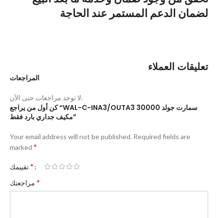
لضمان الدعم المستمر عند الحاجة
تعليقات العملاء
المراجعات
لا توجد مراجعات حتى الآن.
كن أول من يراجع “WAL-C-INA3/OUTA3 30000 سمارت جولد
مكيف جداري بارد فقط”
Your email address will not be published.
Required fields are
*
marked
*
تقييمك
*
مراجعتك