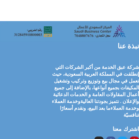
نبذة عنا
شركة عبق الخدمة من أكبر الشركات التي
إنطلقت في المملكة العربية السعودية، حيث
تعمل في مجال بيع وتوزيع وتركيب وتشغيل
المكيفات بجميع أنواعها، بالإضافة إلى جميع
أعمال المقاولات العامة و الخدمات الدعائية
والإعلان . نتميز بجودتنا العاليةوخدمة العملاء
وخدمة العملاءما بعد البيع، ونقدم أسعارًا
تنافسيّة
اشترك معنا