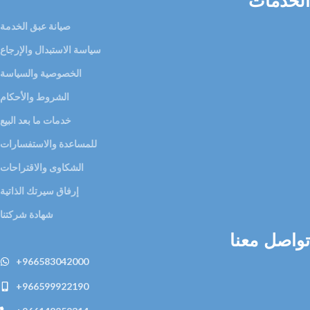
الخدمات
صيانة عبق الخدمة
سياسة الاستبدال والإرجاع
الخصوصية والسياسة
الشروط والأحكام
خدمات ما بعد البيع
للمساعدة والاستفسارات
الشكاوى والاقتراحات
إرفاق سيرتك الذاتية
شهادة شركتنا
تواصل معنا
+966583042000
+966599922190