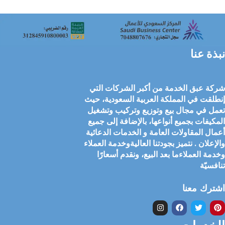
نبذة عنا
شركة عبق الخدمة من أكبر الشركات التي
إنطلقت في المملكة العربية السعودية، حيث
تعمل في مجال بيع وتوزيع وتركيب وتشغيل
المكيفات بجميع أنواعها، بالإضافة إلى جميع
أعمال المقاولات العامة و الخدمات الدعائية
والإعلان . نتميز بجودتنا العاليةوخدمة العملاء
وخدمة العملاءما بعد البيع، ونقدم أسعارًا
تنافسيّة
اشترك معنا