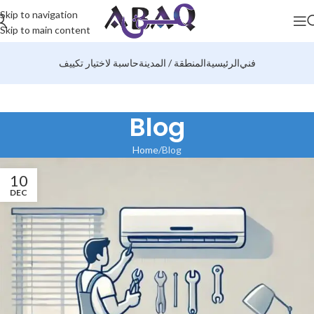
Skip to navigation
Skip to main content
فني
الرئيسية
المنطقة / المدينة
حاسبة لاختيار تكييف
Blog
Home
Blog
10
DEC