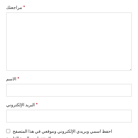
*
مراجعتك
*
الاسم
*
البريد الإلكتروني
احفظ اسمي وبريدي الإلكتروني وموقعي في هذا المتصفح