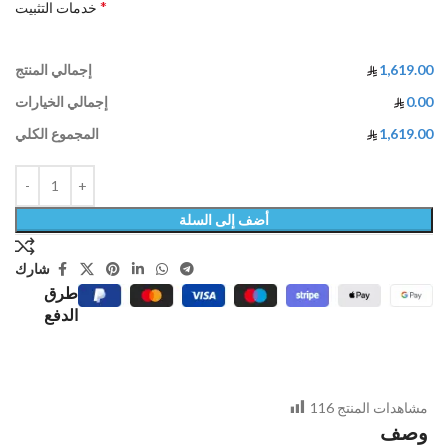
*
خدمات التثبيت
1,619.00
إجمالي المنتج
0.00
إجمالي الخيارات
1,619.00
المجموع الكلي
أضف إلى السلة
شارك
طرق
الدفع
مشاهدات المنتج
116
وصف