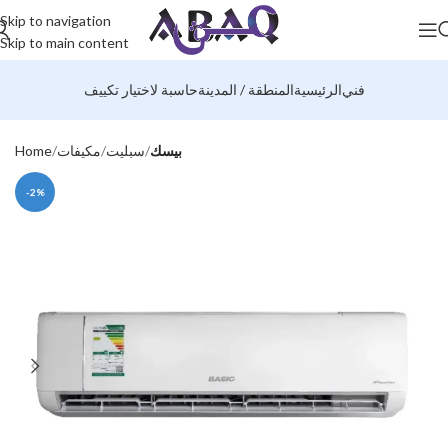
Skip to navigation
Skip to main content
فني
الرئيسية
المنطقة / المدينة
حاسبة لاختيار تكييف
بيسك
سبليت
مكيفات
Home
-2%