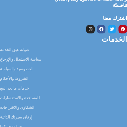
تنافسيّة
اشترك معنا
الخدمات
صيانة عبق الخدمة
سياسة الاستبدال والإرجاع
الخصوصية والسياسة
الشروط والأحكام
خدمات ما بعد البيع
للمساعدة والاستفسارات
الشكاوى والاقتراحات
إرفاق سيرتك الذاتية
شهادة شركتنا