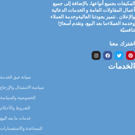
المكيفات بجميع أنواعها، بالإضافة إلى جميع
أعمال المقاولات العامة و الخدمات الدعائية
والإعلان . نتميز بجودتنا العاليةوخدمة العملاء
وخدمة العملاءما بعد البيع، ونقدم أسعارًا
تنافسيّة
اشترك معنا
الخدمات
صيانة عبق الخدمة
سياسة الاستبدال والإرجاع
الخصوصية والسياسة
الشروط والأحكام
خدمات ما بعد البيع
للمساعدة والاستفسارات