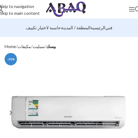
Skip to navigation
Skip to main content
فني
الرئيسية
المنطقة / المدينة
حاسبة لاختيار تكييف
بيسك
سبليت
مكيفات
Home
-30%