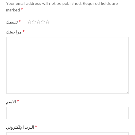
Your email address will not be published.
Required fields are
*
marked
*
تقييمك
*
مراجعتك
*
الاسم
*
البريد الإلكتروني