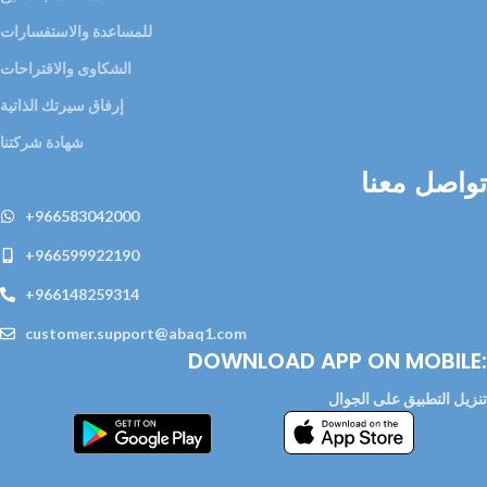
للمساعدة والاستفسارات
الشكاوى والاقتراحات
إرفاق سيرتك الذاتية
شهادة شركتنا
تواصل معنا
+966583042000
+966599922190
+966148259314
customer.support@abaq1.com
DOWNLOAD APP ON MOBILE:
تنزيل التطبيق على الجوال