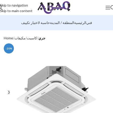
Skip to navigation
Skip to main content
فني
الرئيسية
المنطقة / المدينة
حاسبة لاختيار تكييف
جري
كاسيت
مكيفات
Home
-20%