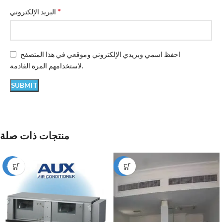
*
البريد الإلكتروني
احفظ اسمي وبريدي الإلكتروني وموقعي في هذا المتصفح
لاستخدامهم المرة القادمة.
منتجات ذات صلة
-12%
-49%