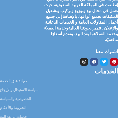
إنطلقت في المملكة العربية السعودية، حيث
تعمل في مجال بيع وتوزيع وتركيب وتشغيل
المكيفات بجميع أنواعها، بالإضافة إلى جميع
أعمال المقاولات العامة و الخدمات الدعائية
والإعلان . نتميز بجودتنا العاليةوخدمة العملاء
وخدمة العملاءما بعد البيع، ونقدم أسعارًا
تنافسيّة
اشترك معنا
الخدمات
صيانة عبق الخدمة
سياسة الاستبدال والإرجاع
الخصوصية والسياسة
الشروط والأحكام
خدمات ما بعد البيع