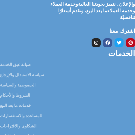
والإعلان . نتميز بجودتنا العاليةوخدمة العملاء
وخدمة العملاءما بعد البيع، ونقدم أسعارًا
تنافسيّة
اشترك معنا
الخدمات
صيانة عبق الخدمة
سياسة الاستبدال والإرجاع
الخصوصية والسياسة
الشروط والأحكام
خدمات ما بعد البيع
للمساعدة والاستفسارات
الشكاوى والاقتراحات