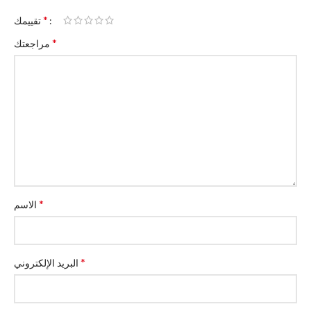
*
تقييمك
*
مراجعتك
*
الاسم
*
البريد الإلكتروني