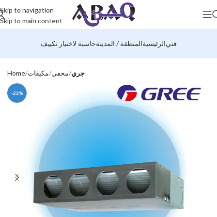
Skip to navigation
Skip to main content
فني
الرئيسية
المنطقة / المدينة
حاسبة لاختيار تكييف
جري
مخفي
مكيفات
Home
-23%