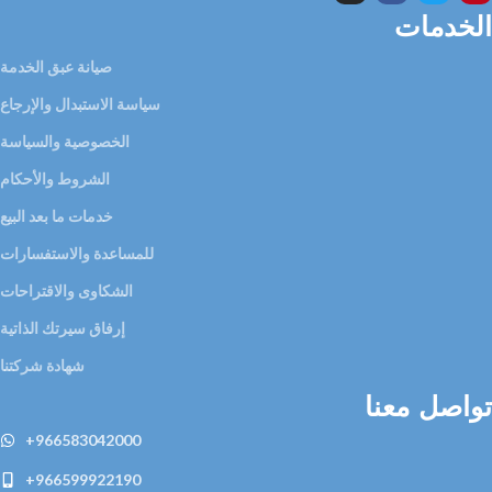
الخدمات
صيانة عبق الخدمة
سياسة الاستبدال والإرجاع
الخصوصية والسياسة
الشروط والأحكام
خدمات ما بعد البيع
للمساعدة والاستفسارات
الشكاوى والاقتراحات
إرفاق سيرتك الذاتية
شهادة شركتنا
تواصل معنا
+966583042000
+966599922190