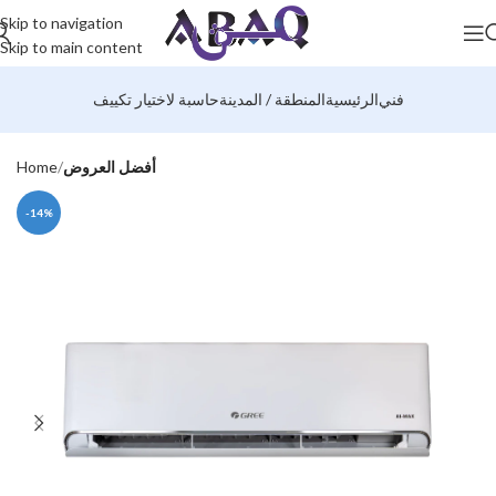
Skip to navigation
Skip to main content
فني
الرئيسية
المنطقة / المدينة
حاسبة لاختيار تكييف
أفضل العروض
Home
-14%