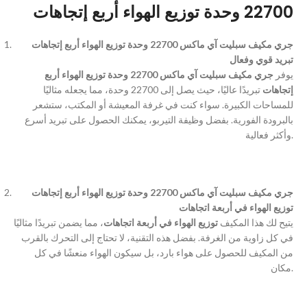
22700 وحدة توزيع الهواء أربع إتجاهات
جري مكيف سبليت آي ماكس 22700 وحدة توزيع الهواء أربع إتجاهات
تبريد قوي وفعال
يوفر
جري مكيف سبليت آي ماكس 22700 وحدة توزيع الهواء أربع
إتجاهات
تبريدًا عاليًا، حيث يصل إلى 22700 وحدة، مما يجعله مثاليًا
للمساحات الكبيرة. سواء كنت في غرفة المعيشة أو المكتب، ستشعر
بالبرودة الفورية. بفضل وظيفة التيربو، يمكنك الحصول على تبريد أسرع
وأكثر فعالية.
جري مكيف سبليت آي ماكس 22700 وحدة توزيع الهواء أربع إتجاهات
توزيع الهواء في أربعة اتجاهات
يتيح لك هذا المكيف
توزيع الهواء في أربعة اتجاهات
، مما يضمن تبريدًا مثاليًا
في كل زاوية من الغرفة. بفضل هذه التقنية، لا تحتاج إلى التحرك بالقرب
من المكيف للحصول على هواء بارد، بل سيكون الهواء منعشًا في كل
مكان.