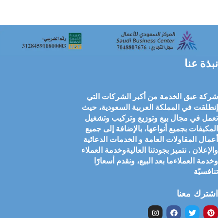
نبذة عنا
شركة عبق الخدمة من أكبر الشركات التي
إنطلقت في المملكة العربية السعودية، حيث
تعمل في مجال بيع وتوزيع وتركيب وتشغيل
المكيفات بجميع أنواعها، بالإضافة إلى جميع
أعمال المقاولات العامة و الخدمات الدعائية
والإعلان . نتميز بجودتنا العاليةوخدمة العملاء
وخدمة العملاءما بعد البيع، ونقدم أسعارًا
تنافسيّة
اشترك معنا