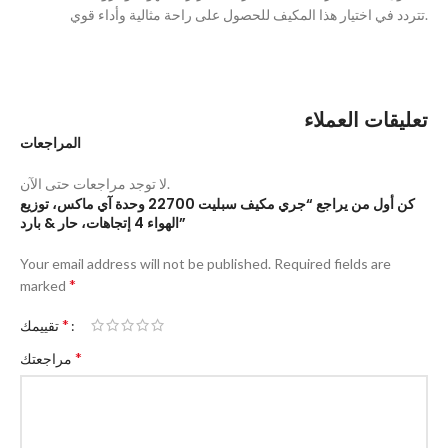
تتردد في اختيار هذا المكيف للحصول على راحة مثالية وأداء قوي.
تعليقات العملاء
المراجعات
لا توجد مراجعات حتى الآن.
كن أول من يراجع “جري مكيف سبليت 22700 وحدة آي ماكس، توزيع
الهواء 4 إتجاهات، حار & بارد”
Your email address will not be published.
Required fields are
*
marked
*
تقييمك
*
مراجعتك