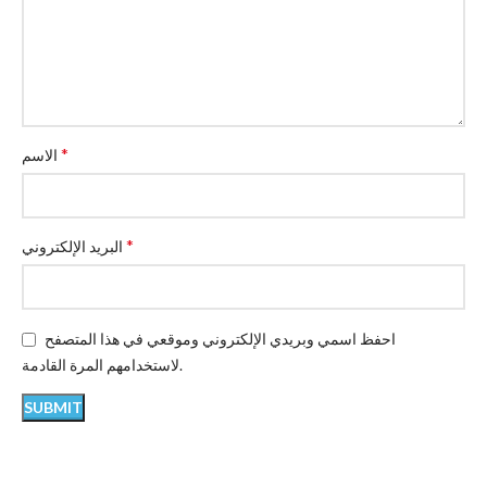
*
الاسم
*
البريد الإلكتروني
احفظ اسمي وبريدي الإلكتروني وموقعي في هذا المتصفح
لاستخدامهم المرة القادمة.