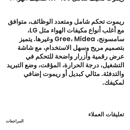
ريموت تحكم شامل ومتعدد الوظائف، متوافق
مع أغلب أنواع مكيفات الهواء مثل LG،
سامسونج، Gree، Midea وغيرها. يتميز
بتصميم مريح وسهل الاستخدام، مع شاشة
عرض رقمية وأزرار واضحة للتحكم في
التشغيل، درجة الحرارة، المؤقت، وضع التبريد
والتدفئة. مثالي كبديل أو ريموت إضافي
لمكيفك.
تعليقات العملاء
المراجعات