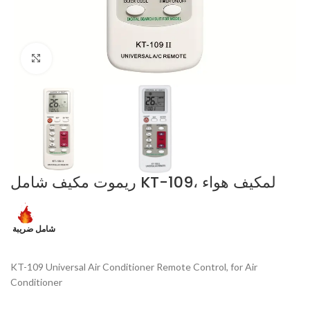
Click to enlarge
ريموت مكيف شامل KT-109، لمكيف هواء
شامل ضريبة
KT-109 Universal Air Conditioner Remote Control, for Air
Conditioner