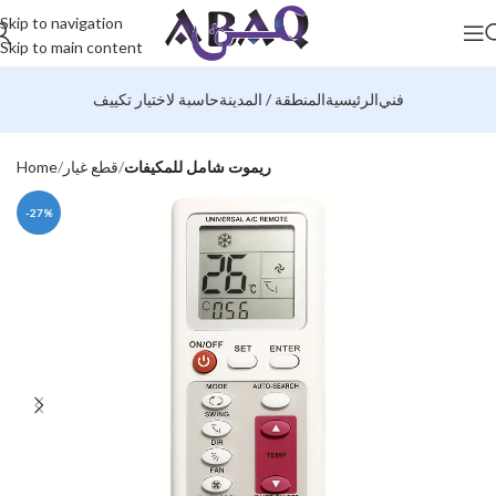
Skip to navigation
Skip to main content
فني
الرئيسية
المنطقة / المدينة
حاسبة لاختيار تكييف
ريموت شامل للمكيفات
قطع غيار
Home
-27%