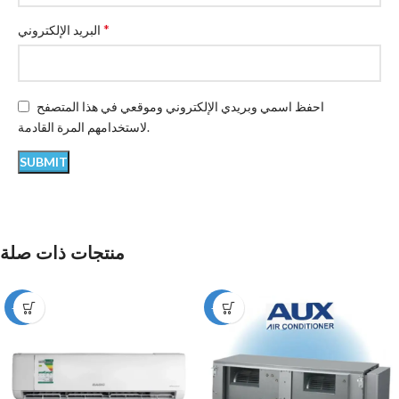
*
البريد الإلكتروني
احفظ اسمي وبريدي الإلكتروني وموقعي في هذا المتصفح
لاستخدامهم المرة القادمة.
منتجات ذات صلة
-12%
-12%