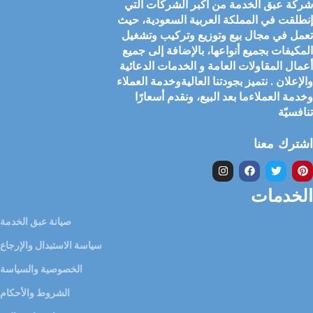
شركة عبق الخدمة من أكبر الشركات التي
إنطلقت في المملكة العربية السعودية، حيث
تعمل في مجال بيع وتوزيع وتركيب وتشغيل
المكيفات بجميع أنواعها، بالإضافة إلى جميع
أعمال المقاولات العامة و الخدمات الدعائية
والإعلان . نتميز بجودتنا العاليةوخدمة العملاء
وخدمة العملاءما بعد البيع، ونقدم أسعارًا
تنافسيّة
اشترك معنا
الخدمات
صيانة عبق الخدمة
سياسة الاستبدال والإرجاع
الخصوصية والسياسة
الشروط والأحكام