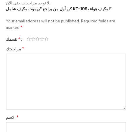
لا توجد مراجعات حتى الآن.
كن أول من يراجع “ريموت مكيف شامل KT-109، لمكيف هواء”
Your email address will not be published.
Required fields are
*
marked
*
تقييمك
*
مراجعتك
*
الاسم