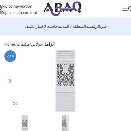
Skip to navigation
Skip to main content
فني
الرئيسية
المنطقة / المدينة
حاسبة لاختيار تكييف
الزامل
دولابي
مكيفات
Home
-11%
Click to enlarge