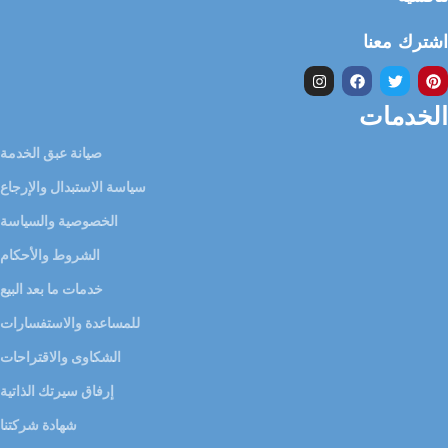
اشترك معنا
الخدمات
صيانة عبق الخدمة
سياسة الاستبدال والإرجاع
الخصوصية والسياسة
الشروط والأحكام
خدمات ما بعد البيع
للمساعدة والاستفسارات
الشكاوى والاقتراحات
إرفاق سيرتك الذاتية
شهادة شركتنا