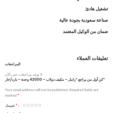
تشغيل هادئ
صناعة سعودية بجودة عالية
ضمان من الوكيل المعتمد
تعليقات العملاء
المراجعات
لا توجد مراجعات حتى الآن.
كن أول من يراجع “زامل – مكيف دولاب – 42000 وحدة – بارد/حار”
Your email address will not be published.
Required fields are
*
marked
*
تقييمك