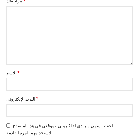
*
مراجعتك
*
الاسم
*
البريد الإلكتروني
احفظ اسمي وبريدي الإلكتروني وموقعي في هذا المتصفح
لاستخدامهم المرة القادمة.