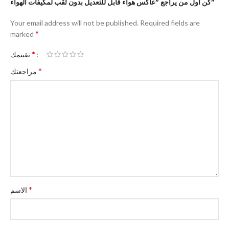
كن أول من يراجع “عاكس هواء قابل للتعديل بدون ثقب لمكيفات الهواء”
Your email address will not be published.
Required fields are
*
marked
*
تقييمك
*
مراجعتك
*
الاسم