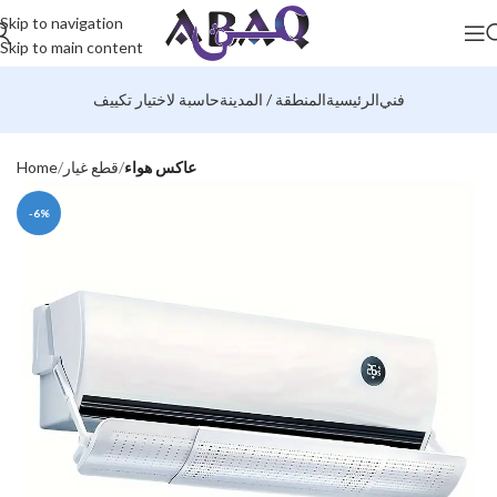
Skip to navigation
Skip to main content
فني
الرئيسية
المنطقة / المدينة
حاسبة لاختيار تكييف
عاكس هواء
قطع غيار
Home
-6%