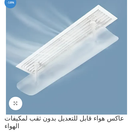
-18%
Click to enlarge
عاكس هواء قابل للتعديل بدون ثقب لمكيفات
الهواء