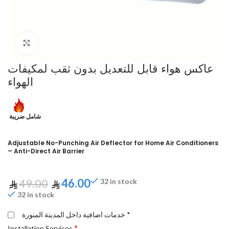
Click to enlarge
عاكس هواء قابل للتعديل بدون ثقب لمكيفات
الهواء
شامل ضريبة
Adjustable No-Punching Air Deflector for Home Air Conditioners
– Anti-Direct Air Barrier
49.00
46.00
32 in stock
32 in stock
خدمات اضافية داخل المدينة المنورة *
*
Installation Services