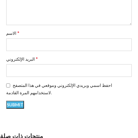
*
الاسم
*
البريد الإلكتروني
احفظ اسمي وبريدي الإلكتروني وموقعي في هذا المتصفح
لاستخدامهم المرة القادمة.
منتجات ذات صلة