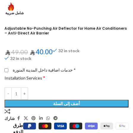
شامل ضريبة
Adjustable No-Punching Air Deflector for Home Air Conditioners
– Anti-Direct Air Barrier
49.00
40.00
32 in stock
32 in stock
خدمات اضافية داخل المدينة المنورة *
*
Installation Services
أضف إلى السلة
شارك
طرق
الدفع