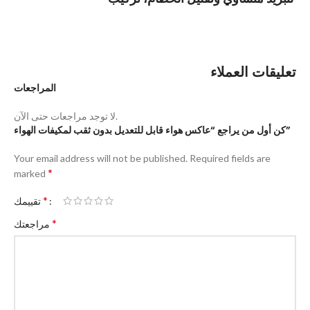
تعليقات العملاء
المراجعات
لا توجد مراجعات حتى الآن.
كن أول من يراجع “عاكس هواء قابل للتعديل بدون ثقب لمكيفات الهواء”
Your email address will not be published.
Required fields are
*
marked
*
تقييمك
*
مراجعتك