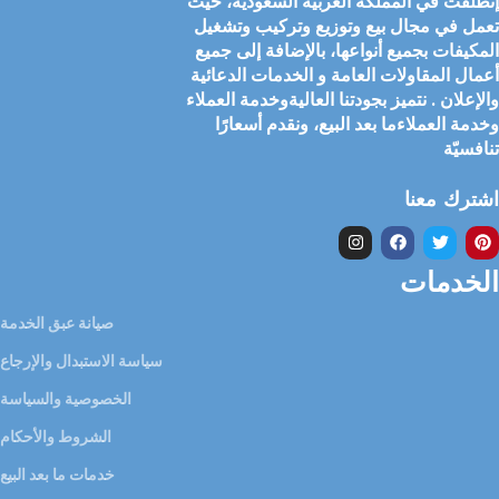
إنطلقت في المملكة العربية السعودية، حيث
تعمل في مجال بيع وتوزيع وتركيب وتشغيل
المكيفات بجميع أنواعها، بالإضافة إلى جميع
أعمال المقاولات العامة و الخدمات الدعائية
والإعلان . نتميز بجودتنا العاليةوخدمة العملاء
وخدمة العملاءما بعد البيع، ونقدم أسعارًا
تنافسيّة
اشترك معنا
الخدمات
صيانة عبق الخدمة
سياسة الاستبدال والإرجاع
الخصوصية والسياسة
الشروط والأحكام
خدمات ما بعد البيع