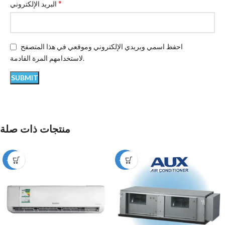
*
البريد الإلكتروني
احفظ اسمي وبريدي الإلكتروني وموقعي في هذا المتصفح
لاستخدامهم المرة القادمة.
منتجات ذات صلة
-12%
-12%