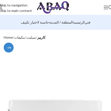
Skip to navigation
Skip to main content
فني
الرئيسية
المنطقة / المدينة
حاسبة لاختيار تكييف
كاريير
سبليت
مكيفات
Home
-1%