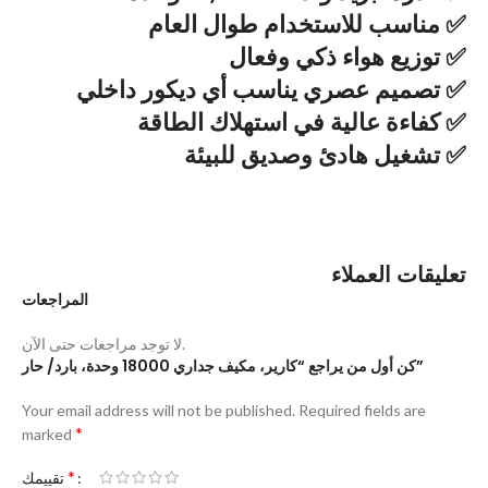
✅ مناسب للاستخدام طوال العام
✅ توزيع هواء ذكي وفعال
✅ تصميم عصري يناسب أي ديكور داخلي
✅ كفاءة عالية في استهلاك الطاقة
✅ تشغيل هادئ وصديق للبيئة
تعليقات العملاء
المراجعات
لا توجد مراجعات حتى الآن.
كن أول من يراجع “كارير، مكيف جداري 18000 وحدة، بارد/ حار”
Your email address will not be published.
Required fields are
*
marked
*
تقييمك