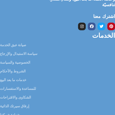
تنافسيّة
اشترك معنا
الخدمات
صيانة عبق الخدمة
سياسة الاستبدال والإرجاع
الخصوصية والسياسة
الشروط والأحكام
خدمات ما بعد البيع
للمساعدة والاستفسارات
الشكاوى والاقتراحات
إرفاق سيرتك الذاتية
شهادة شركتنا