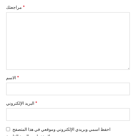
*
مراجعتك
*
الاسم
*
البريد الإلكتروني
احفظ اسمي وبريدي الإلكتروني وموقعي في هذا المتصفح