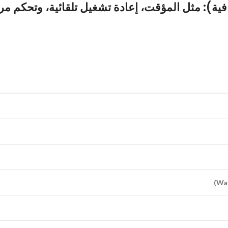
فية)
: مثل المؤقت، إعادة تشغيل تلقائية، وتحكم