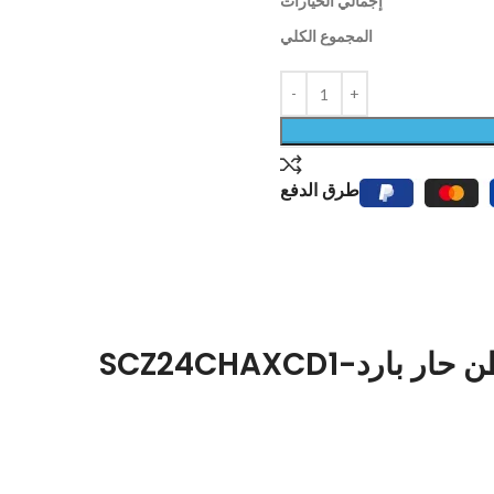
إجمالي الخيارات
المجموع الكلي
طرق الدفع