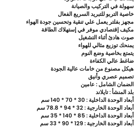
سهولة في التركيب والصيانة
خاصية التربو للتبريد السريع الفعال
مجهز بفلتر يعمل علي تنقية وتحسين جودة الهواء
مكيف إقتصادي موفر في إستهلاك الطاقة
صوت هادئ أثناء التشغيل
يمنحك توزيع مثالي للهواء
يتمتع بخاصية وضع النوم
ضاغط عالي الكفاءة
هيكل مصنوع من خامات عالية الجودة
تصميم عصري وأنيق
الضمان الشامل : عامين
بلد المنشأ : تايلاند
أبعاد الوحدة الداخلية : 30 * 70 * 140 سم
أبعاد الوحدة الخارجية : 32 * 94 * 78.8 سم
أبعاد الوحدة الداخلية : 85 * 140 * 35 سم
أبعاد الوحدة الخارجية : 129 * 90 * 33 سم