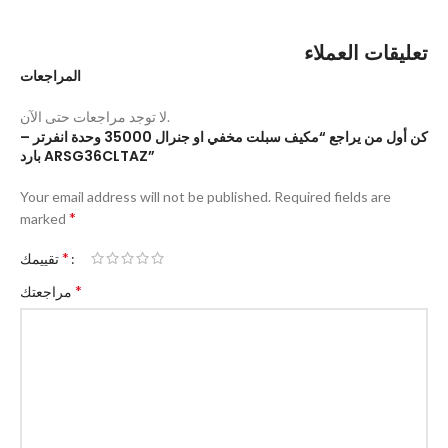
تعليقات العملاء
المراجعات
لا توجد مراجعات حتى الآن.
كن أول من يراجع “مكيف سبلت مخفي او جنرال 35000 وحدة انفرتر –
بارد ARSG36CLTAZ”
Your email address will not be published.
Required fields are
*
marked
*
تقييمك
*
مراجعتك