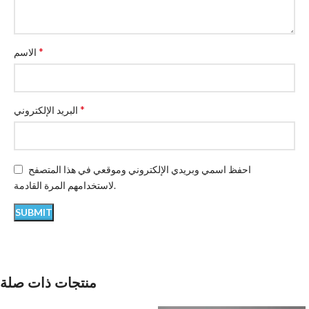
*
الاسم
*
البريد الإلكتروني
احفظ اسمي وبريدي الإلكتروني وموقعي في هذا المتصفح
لاستخدامهم المرة القادمة.
منتجات ذات صلة