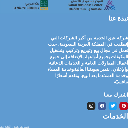
نبذة عنا
شركة عبق الخدمة من أكبر الشركات التي
إنطلقت في المملكة العربية السعودية، حيث
تعمل في مجال بيع وتوزيع وتركيب وتشغيل
المكيفات بجميع أنواعها، بالإضافة إلى جميع
أعمال المقاولات العامة و الخدمات الدعائية
والإعلان . نتميز بجودتنا العاليةوخدمة العملاء
وخدمة العملاءما بعد البيع، ونقدم أسعارًا
تنافسيّة
اشترك معنا
الخدمات
صيانة عبق الخدمة