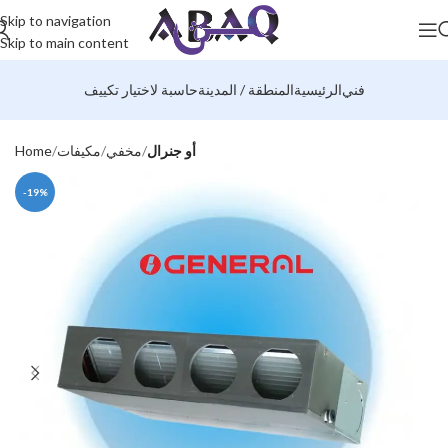
Skip to navigation
Skip to main content
فني
الرئيسية
المنطقة / المدينة
حاسبة لاختيار تكييف
أو جنرال
مخفي
مكيفات
Home
-19%