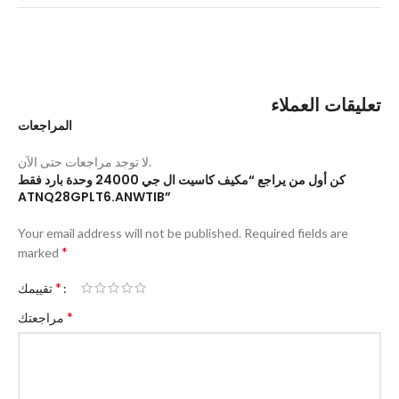
تعليقات العملاء
المراجعات
لا توجد مراجعات حتى الآن.
كن أول من يراجع “مكيف كاسيت ال جي 24000 وحدة بارد فقط
ATNQ28GPLT6.ANWTIB”
Your email address will not be published.
Required fields are
*
marked
*
تقييمك
*
مراجعتك