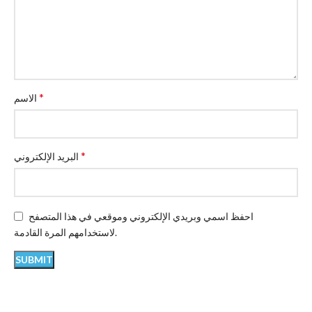
*
الاسم
*
البريد الإلكتروني
احفظ اسمي وبريدي الإلكتروني وموقعي في هذا المتصفح
لاستخدامهم المرة القادمة.