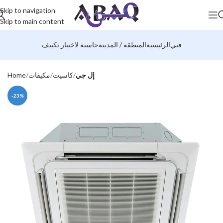
Skip to navigation
Skip to main content
فني
الرئيسية
المنطقة / المدينة
حاسبة لاختيار تكييف
إل جي
كاسيت
مكيفات
Home
-23%