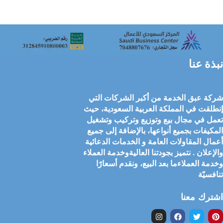
نبذة عنا
شركة عبق الخدمة من أكبر الشركات التي
إنطلقت في المملكة العربية السعودية، حيث
تعمل في مجال بيع وتوزيع وتركيب وتشغيل
المكيفات بجميع أنواعها، بالإضافة إلى جميع
أعمال المقاولات العامة و الخدمات الدعائية
والإعلان . نتميز بجودتنا العاليةوخدمة العملاء
وخدمة العملاءما بعد البيع، ونقدم أسعارًا
تنافسيّة
اشترك معنا