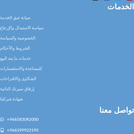
الخدمات
صيانة عبق الخدمة
سياسة الاستبدال والإرجاع
الخصوصية والسياسة
الشروط والأحكام
خدمات ما بعد البيع
للمساعدة والاستفسارات
الشكاوى والاقتراحات
إرفاق سيرتك الذاتية
شهادة شركتنا
تواصل معنا
+966583042000
+966599922190