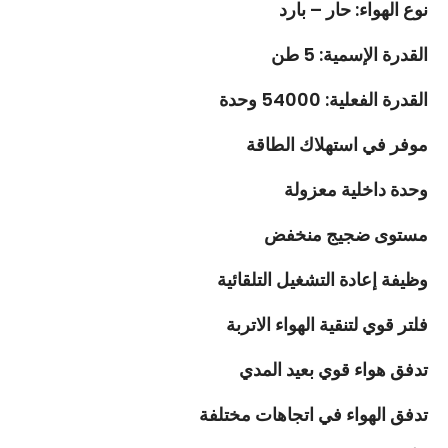
نوع الهواء: حار – بارد
القدرة الإسمية: 5 طن
القدرة الفعلية: 54000 وحدة
موفر في استهلاك الطاقة
وحدة داخلية معزولة
مستوى ضجيج منخفض
وظيفة إعادة التشغيل التلقائية
فلتر قوي لتنقية الهواء الاتربة
تدفق هواء قوي بعيد المدي
تدفق الهواء في اتجاهات مختلفة