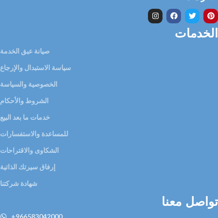
الخدمات
صيانة عبق الخدمة
سياسة الاستبدال والإرجاع
الخصوصية والسياسة
الشروط والأحكام
خدمات ما بعد البيع
للمساعدة والاستفسارات
الشكاوى والاقتراحات
إرفاق سيرتك الذاتية
شهادة شركتنا
تواصل معنا
+966583042000