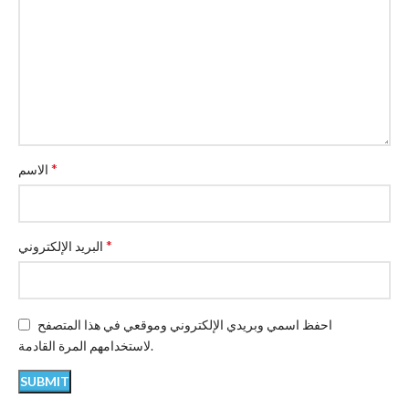
*
الاسم
*
البريد الإلكتروني
احفظ اسمي وبريدي الإلكتروني وموقعي في هذا المتصفح
لاستخدامهم المرة القادمة.