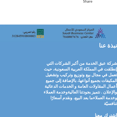
Share
نبذة عنا
شركة عبق الخدمة من أكبر الشركات التي
إنطلقت في المملكة العربية السعودية، حيث
تعمل في مجال بيع وتوزيع وتركيب وتشغيل
المكيفات بجميع أنواعها، بالإضافة إلى جميع
أعمال المقاولات العامة و الخدمات الدعائية
والإعلان . نتميز بجودتنا العاليةوخدمة العملاء
وخدمة العملاءما بعد البيع، ونقدم أسعارًا
تنافسيّة
اشترك معنا