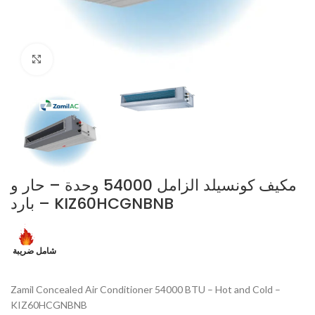
Click to enlarge
مكيف كونسيلد الزامل 54000 وحدة – حار و
بارد – KIZ60HCGNBNB
شامل ضريبة
Zamil Concealed Air Conditioner 54000 BTU – Hot and Cold –
KIZ60HCGNBNB