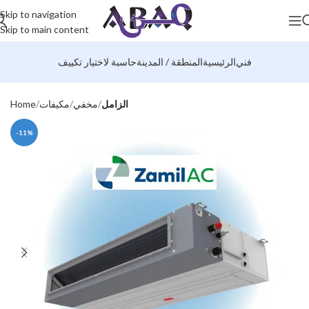
Skip to navigation
Skip to main content
فني
الرئيسية
المنطقة / المدينة
حاسبة لاختيار تكييف
الزامل
مخفي
مكيفات
Home
-11%