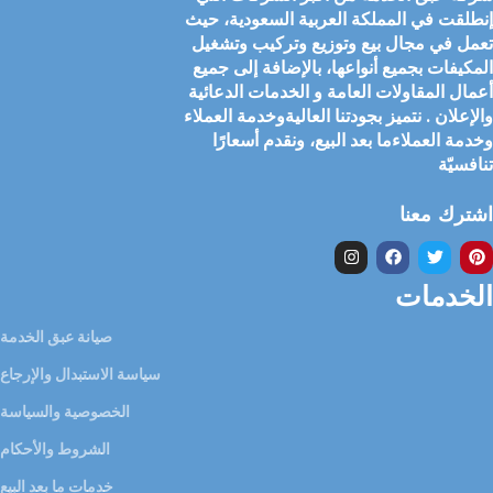
إنطلقت في المملكة العربية السعودية، حيث
تعمل في مجال بيع وتوزيع وتركيب وتشغيل
المكيفات بجميع أنواعها، بالإضافة إلى جميع
أعمال المقاولات العامة و الخدمات الدعائية
والإعلان . نتميز بجودتنا العاليةوخدمة العملاء
وخدمة العملاءما بعد البيع، ونقدم أسعارًا
تنافسيّة
اشترك معنا
الخدمات
صيانة عبق الخدمة
سياسة الاستبدال والإرجاع
الخصوصية والسياسة
الشروط والأحكام
خدمات ما بعد البيع