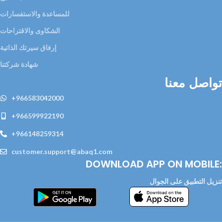
للمساعدة والاستفسارات
الشكاوى والاقتراحات
إرفاق سيرتك الذاتية
شهادة شركتنا
تواصل معنا
+966583042000
+966599922190
+966148259314
customer.support@abaq1.com
DOWNLOAD APP ON MOBILE:
تنزيل التطبيق على الجوال