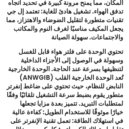
المكان، مما يمنح مرونة كبيرة في تحديد اتجاه
تدفق الهواء. تشغيل هادئ للغاية: تعتمد إل جي
تقنيات متطورة لتقليل الضوضاء والاهتزاز، مما
يجعل المكيف مناسبًا لغرف النوم والمكاتب
والاجتماعات. سهولة الصيانة
تحتوي الوحدة على فلتر هواء قابل للغسل
وسهولة في الوصول إلى الأجزاء الداخلية
لتنظيفها بسرعة عند الحاجة. الوحدة الخارجية
(ANWGIB) تُعد الوحدة الخارجية القلب
النابض للنظام، حيث تحتوي على ضاغط إنفرتر
متطور يقوم بضبط سرعة التشغيل تلقائيًا وفقًا
لمتطلبات التبريد. تتميز بعدة مزايا تجعلها
خيارًا موثوقًا للاستخدام الطويل: كفاءة عالية
في استهلاك الطاقة: تعمل تقنية الإنفرتر على