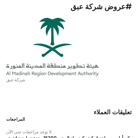
#عروض شركة عبق
شركة عبق
تعليقات العملاء
المراجعات
لا توجد مراجعات حتى الآن.