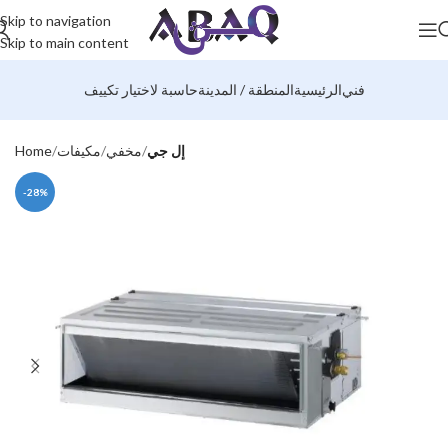
Skip to navigation
Skip to main content
فني
الرئيسية
المنطقة / المدينة
حاسبة لاختيار تكييف
إل جي
مخفي
مكيفات
Home
-28%