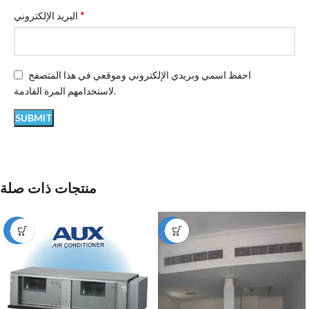
*
البريد الإلكتروني
احفظ اسمي وبريدي الإلكتروني وموقعي في هذا المتصفح
لاستخدامهم المرة القادمة.
منتجات ذات صلة
-12%
-49%