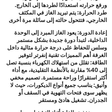
ورفع حرارته استعدادًا لطردها إلى الخارج.
طرد الحرارة: يتم تبريد الغاز في المكثف
الخارجي، فتتحول حالته إلى سائلة مرة أخرى
إعادة الدورة: يعود الغاز المبرد إلى الوحدة
الداخلية، لتبدأ دورة جديدة بشكل مستمر
وسلس للحفاظ على درجة حرارة مثالية داخل
الغرفة أهم المميزات تقنية إنفرتر لتوفير
الطاقة: تقلل من استهلاك الكهرباء بنسبة تصل
إلى 40% مقارنة بالأنظمة التقليدية، مع أداء
أكثر استقرارًا وراحة مستمرة. تصميم مخفي
وأنيق: يناسب جميع أنواع الديكورات، حيث لا
يظهر سوى فتحات التهوية في السقف أو
الجدران. تشغيل هادئ ومستقر