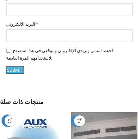
*
البريد الإلكتروني
احفظ اسمي وبريدي الإلكتروني وموقعي في هذا المتصفح
لاستخدامهم المرة القادمة.
منتجات ذات صلة
-12%
-49%