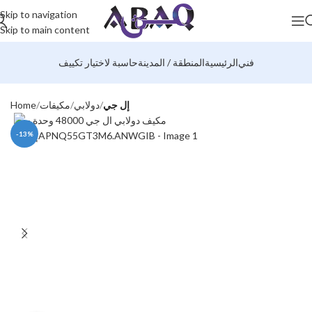
Skip to navigation
Skip to main content
فني
الرئيسية
المنطقة / المدينة
حاسبة لاختيار تكييف
إل جي
دولابي
مكيفات
Home
-13%