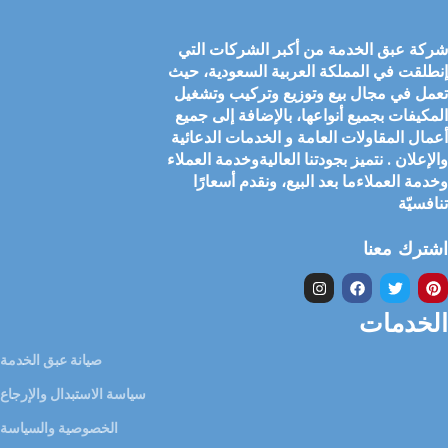
شركة عبق الخدمة من أكبر الشركات التي
إنطلقت في المملكة العربية السعودية، حيث
تعمل في مجال بيع وتوزيع وتركيب وتشغيل
المكيفات بجميع أنواعها، بالإضافة إلى جميع
أعمال المقاولات العامة و الخدمات الدعائية
والإعلان . نتميز بجودتنا العاليةوخدمة العملاء
وخدمة العملاءما بعد البيع، ونقدم أسعارًا
تنافسيّة
اشترك معنا
الخدمات
صيانة عبق الخدمة
سياسة الاستبدال والإرجاع
الخصوصية والسياسة