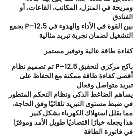
ومريحة في المنزل، المكاتب، القاعات، أو
الفنادق
يجمع P–12.5 بين القوة في الأداء والهدوء في
التشغيل لضمان تجربة تبريد مثالية
كفاءة طاقة عالية وتوفير مستمر
تم تصميم نظام P–12.5 باكج مركزي لتحقيق
أقصى كفاءة طاقة ممكنة مع الحفاظ على
تبريد متواصل وفعال
يساهم الضاغط الذكي ونظام التحكم المتطور
في ضبط مستوى التبريد تلقائيًا وفق الحاجة،
مما يقلل استهلاك الكهرباء بشكل كبير
هذا يجعله خيارًا اقتصاديًا طويل الأمد وموفرًا
في فاتورة الطاقة