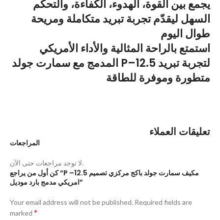
يجمع بين القوة، الهدوء، الكفاءة، والتحكم
السهل ليقدّم تجربة تبريد متكاملة ومريحة
طوال اليوم
استمتع بالراحة المثالية والأداء الأمريكي
المدمج مع سمارت جولد P–12.5 لتجربة تبريد
متطورة وموفرة للطاقة
تعليقات العملاء
المراجعات
لا توجد مراجعات حتى الآن.
كن أول من يراجع “P –12.5 مكيف سمارت جولد باكج مركزي تصميم
امريكي مدمج بارد موديل”
Your email address will not be published.
Required fields are
*
marked