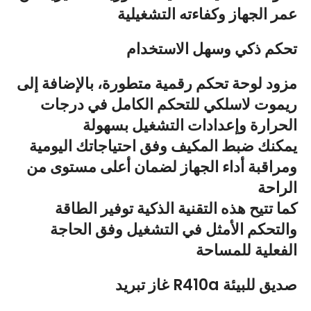
عمر الجهاز وكفاءته التشغيلية
تحكم ذكي وسهل الاستخدام
مزود لوحة تحكم رقمية متطورة، بالإضافة إلى
ريموت لاسلكي للتحكم الكامل في درجات
الحرارة وإعدادات التشغيل بسهولة
يمكنك ضبط المكيف وفق احتياجاتك اليومية
ومراقبة أداء الجهاز لضمان أعلى مستوى من
الراحة
كما تتيح هذه التقنية الذكية توفير الطاقة
والتحكم الأمثل في التشغيل وفق الحاجة
الفعلية للمساحة
غاز تبريد R410a صديق للبيئة