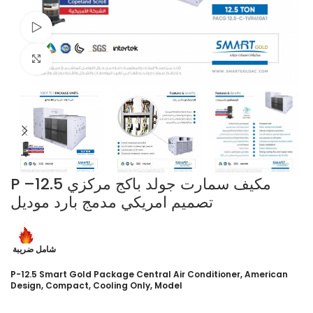
Watch video
Click to enlarge
P –12.5 مكيف سمارت جولد باكج مركزي
تصميم امريكي مدمج بارد موديل
شامل ضريبة
P-12.5 Smart Gold Package Central Air Conditioner, American
Design, Compact, Cooling Only, Model