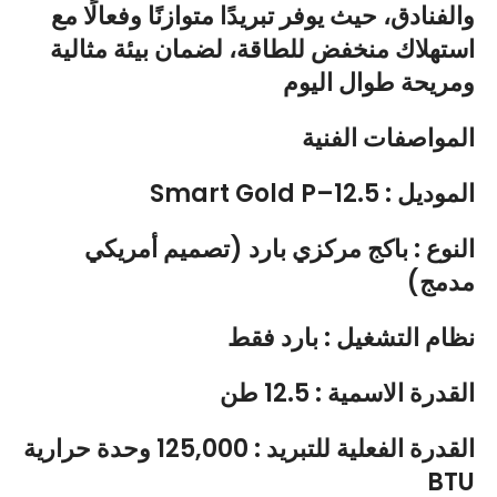
والفنادق، حيث يوفر تبريدًا متوازنًا وفعالًا مع
استهلاك منخفض للطاقة، لضمان بيئة مثالية
ومريحة طوال اليوم
المواصفات الفنية
Smart Gold P–12.5 : الموديل
النوع : باكج مركزي بارد (تصميم أمريكي
مدمج)
نظام التشغيل : بارد فقط
القدرة الاسمية : 12.5 طن
القدرة الفعلية للتبريد : 125,000 وحدة حرارية
BTU