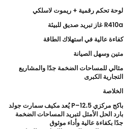
لوحة تحكم رقمية + ريموت لاسلكي
غاز تبريد صديق للبيئة R410a
كفاءة عالية في استهلاك الطاقة
متين وسهل الصيانة
مثالي للمساحات الضخمة جدًا والمشاريع
التجارية الكبرى
الخلاصة
يُعد مكيف سمارت جولد P–12.5 باكج مركزي
بارد الحل الأمثل لتبريد المساحات الضخمة
جدًا بكفاءة عالية وأداء موثوق