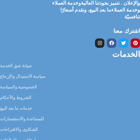
والإعلان . نتميز بجودتنا العاليةوخدمة العملاء
وخدمة العملاءما بعد البيع، ونقدم أسعارًا
تنافسيّة
اشترك معنا
الخدمات
صيانة عبق الخدمة
سياسة الاستبدال والإرجاع
الخصوصية والسياسة
الشروط والأحكام
خدمات ما بعد البيع
للمساعدة والاستفسارات
الشكاوى والاقتراحات
إرفاق سيرتك الذاتية