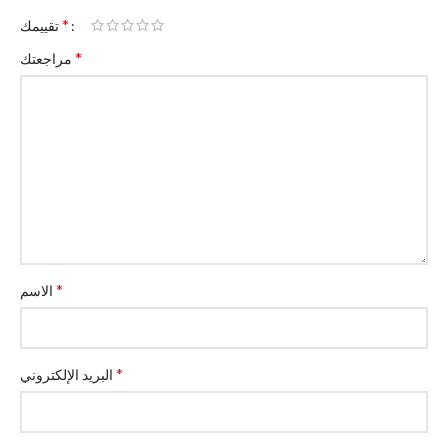
*
تقييمك
*
مراجعتك
*
الاسم
*
البريد الإلكتروني