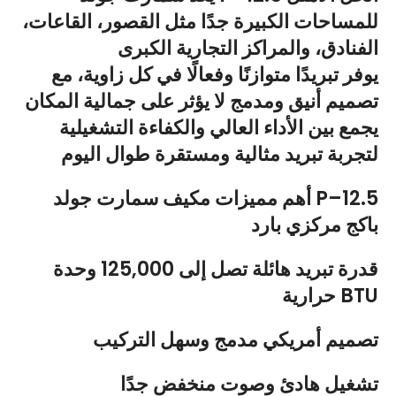
للمساحات الكبيرة جدًا مثل القصور، القاعات،
الفنادق، والمراكز التجارية الكبرى
يوفر تبريدًا متوازنًا وفعالًا في كل زاوية، مع
تصميم أنيق ومدمج لا يؤثر على جمالية المكان
يجمع بين الأداء العالي والكفاءة التشغيلية
لتجربة تبريد مثالية ومستقرة طوال اليوم
أهم مميزات مكيف سمارت جولد P–12.5
باكج مركزي بارد
قدرة تبريد هائلة تصل إلى 125,000 وحدة
حرارية BTU
تصميم أمريكي مدمج وسهل التركيب
تشغيل هادئ وصوت منخفض جدًا