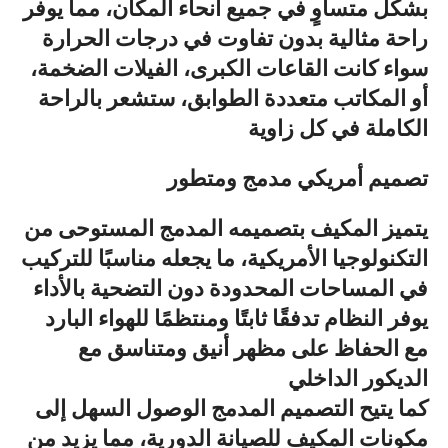
بشكل متساوٍ في جميع أنحاء المكان، مما يوفر
راحة مثالية بدون تفاوت في درجات الحرارة
سواء كانت القاعات الكبرى، الفيلات الضخمة،
أو المكاتب متعددة الطوابق، ستشعر بالراحة
الكاملة في كل زاوية
تصميم أمريكي مدمج ومتطور
يتميز المكيف بتصميمه المدمج المستوحى من
التكنولوجيا الأمريكية، ما يجعله مناسبًا للتركيب
في المساحات المحدودة دون التضحية بالأداء
يوفر النظام تدفقًا ثابتًا ومنتظمًا للهواء البارد
مع الحفاظ على مظهر أنيق ومتناسق مع
الديكور الداخلي
كما يتيح التصميم المدمج الوصول السهل إلى
مكونات المكيف للصيانة الدورية، مما يزيد من