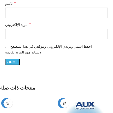
*
الاسم
*
البريد الإلكتروني
احفظ اسمي وبريدي الإلكتروني وموقعي في هذا المتصفح
لاستخدامهم المرة القادمة.
منتجات ذات صلة
-12%
-12%