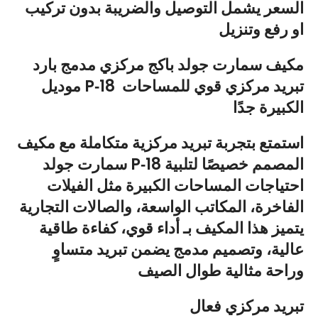
السعر يشمل التوصيل والضريبة بدون تركيب
او رفع وتنزيل
مكيف سمارت جولد باكج مركزي مدمج بارد
موديل P‑18 تبريد مركزي قوي للمساحات
الكبيرة جدًا
استمتع بتجربة تبريد مركزية متكاملة مع مكيف
سمارت جولد P‑18 المصمم خصيصًا لتلبية
احتياجات المساحات الكبيرة مثل الفيلات
الفاخرة، المكاتب الواسعة، والصالات التجارية
يتميز هذا المكيف بـ أداء قوي، كفاءة طاقية
عالية، وتصميم مدمج يضمن تبريد متساوٍ
وراحة مثالية طوال الصيف
تبريد مركزي فعال