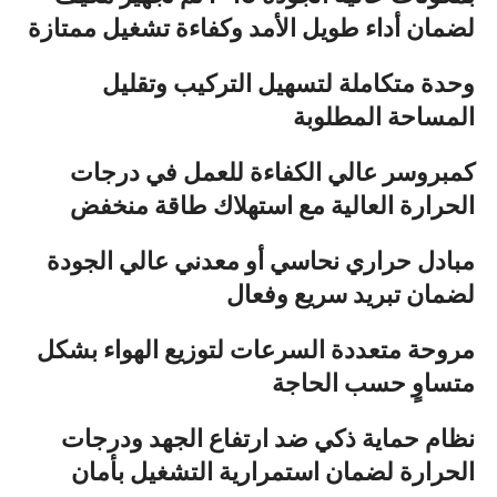
لضمان أداء طويل الأمد وكفاءة تشغيل ممتازة
وحدة متكاملة لتسهيل التركيب وتقليل
المساحة المطلوبة
كمبروسر عالي الكفاءة للعمل في درجات
الحرارة العالية مع استهلاك طاقة منخفض
مبادل حراري نحاسي أو معدني عالي الجودة
لضمان تبريد سريع وفعال
مروحة متعددة السرعات لتوزيع الهواء بشكل
متساوٍ حسب الحاجة
نظام حماية ذكي ضد ارتفاع الجهد ودرجات
الحرارة لضمان استمرارية التشغيل بأمان