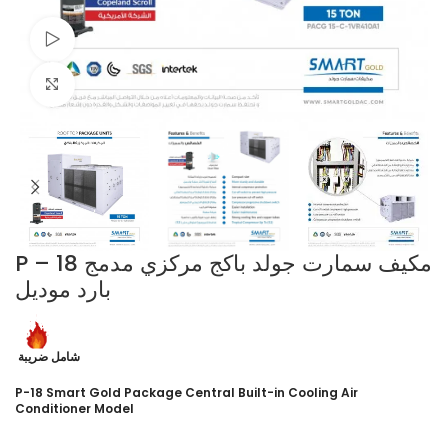
Watch video
Click to enlarge
P – 18 مكيف سمارت جولد باكج مركزي مدمج
بارد موديل
شامل ضريبة
P-18 Smart Gold Package Central Built-in Cooling Air
Conditioner Model