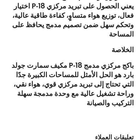
اختيار P‑18 يعني الحصول على تبريد مركزي
فعال، توزيع هواء متساوٍ، كفاءة طاقية عالية،
وتحكم سهل ضمن تصميم مدمج يحافظ على
المساحة
الخلاصة
مكيف سمارت جولد P‑18 باكج مركزي مدمج
بارد هو الحل الأمثل للمساحات الكبيرة جدًا
التي تحتاج إلى تبريد مركزي قوي، هواء نقي،
وراحة تشغيل عالية مع وحدة مدمجة سهلة
التركيب والصيانة
تعليقات العملاء