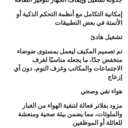
إمكانية التكامل مع أنظمة التحكم الذكية أو
الأتمتة في بعض التطبيقات
تشغيل هادئ
تم تصميم المكيف ليعمل بمستوى ضوضاء
منخفض جدًا، ما يجعله مناسبًا لغرف
الاجتماعات والمكاتب وغرف النوم، دون أي
إزعاج
هواء نقي وصحي
مزود بفلاتر فعالة لتنقية الهواء من الغبار
والملوثات، مما يضمن بيئة صحية ومنعشة
للعائلة أو الموظفين