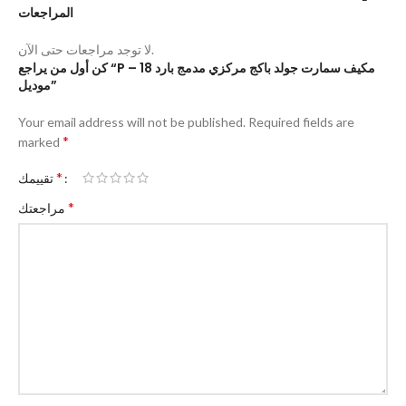
المراجعات
لا توجد مراجعات حتى الآن.
كن أول من يراجع “P – 18 مكيف سمارت جولد باكج مركزي مدمج بارد
موديل”
Your email address will not be published.
Required fields are
*
marked
*
تقييمك
*
مراجعتك