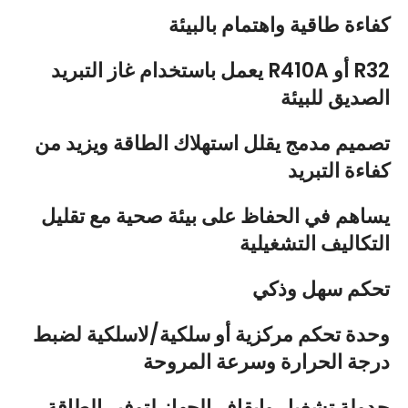
كفاءة طاقية واهتمام بالبيئة
يعمل باستخدام غاز التبريد R410A أو R32
الصديق للبيئة
تصميم مدمج يقلل استهلاك الطاقة ويزيد من
كفاءة التبريد
يساهم في الحفاظ على بيئة صحية مع تقليل
التكاليف التشغيلية
تحكم سهل وذكي
وحدة تحكم مركزية أو سلكية/لاسلكية لضبط
درجة الحرارة وسرعة المروحة
جدولة تشغيل وإيقاف الجهاز لتوفير الطاقة