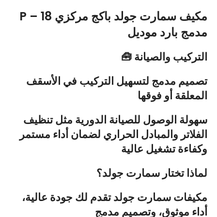
P – 18 مكيف سمارت جولد باكج مركزي
مدمج بارد موديل
🧰 التركيب والصيانة
تصميم مدمج لتسهيل التركيب في الأسقف
المعلقة أو فوقها
سهولة الوصول للصيانة الدورية مثل تنظيف
الفلاتر والمبادل الحراري لضمان أداء مستمر
وكفاءة تشغيل عالية
لماذا تختار سمارت جولد؟
مكيفات سمارت جولد تقدم لك جودة عالية،
أداء موثوق، وتصميم مدمج