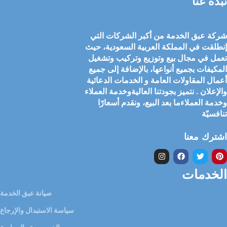
نبذة عنا
شركة عبق الخدمة من أكبر الشركات التي
إنطلقت في المملكة العربية السعودية، حيث
تعمل في مجال بيع وتوزيع وتركيب وتشغيل
المكيفات بجميع أنواعها، بالإضافة إلى جميع
أعمال المقاولات العامة و الخدمات الدعائية
والإعلان . نتميز بجودتنا العاليةوخدمة العملاء
وخدمة العملاءما بعد البيع، ونقدم أسعارًا
تنافسيّة
اشترك معنا
الخدمات
صيانة عبق الخدمة
سياسة الاستبدال والإرجاع