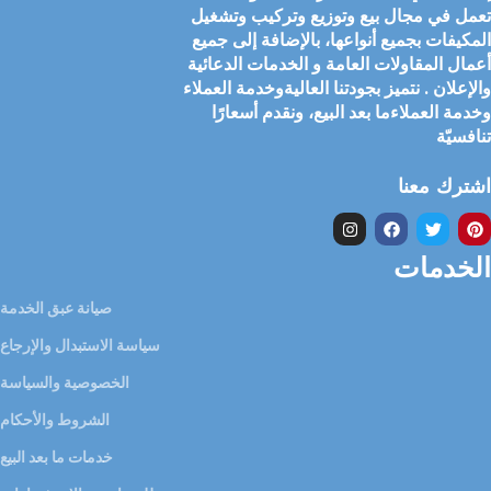
تعمل في مجال بيع وتوزيع وتركيب وتشغيل
المكيفات بجميع أنواعها، بالإضافة إلى جميع
أعمال المقاولات العامة و الخدمات الدعائية
والإعلان . نتميز بجودتنا العاليةوخدمة العملاء
وخدمة العملاءما بعد البيع، ونقدم أسعارًا
تنافسيّة
اشترك معنا
الخدمات
صيانة عبق الخدمة
سياسة الاستبدال والإرجاع
الخصوصية والسياسة
الشروط والأحكام
خدمات ما بعد البيع