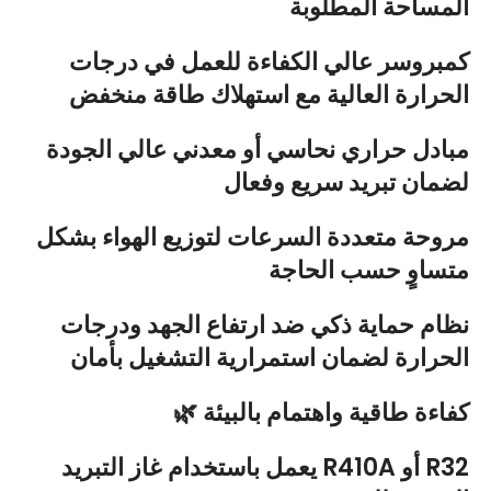
المساحة المطلوبة
كمبروسر عالي الكفاءة للعمل في درجات
الحرارة العالية مع استهلاك طاقة منخفض
مبادل حراري نحاسي أو معدني عالي الجودة
لضمان تبريد سريع وفعال
مروحة متعددة السرعات لتوزيع الهواء بشكل
متساوٍ حسب الحاجة
نظام حماية ذكي ضد ارتفاع الجهد ودرجات
الحرارة لضمان استمرارية التشغيل بأمان
🌿 كفاءة طاقية واهتمام بالبيئة
يعمل باستخدام غاز التبريد R410A أو R32