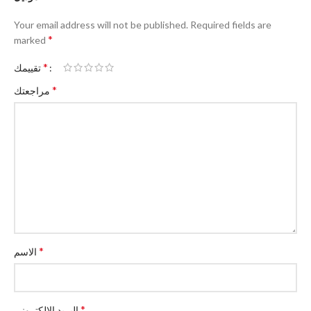
Your email address will not be published.
Required fields are
*
marked
*
تقييمك
*
مراجعتك
*
الاسم
*
البريد الإلكتروني