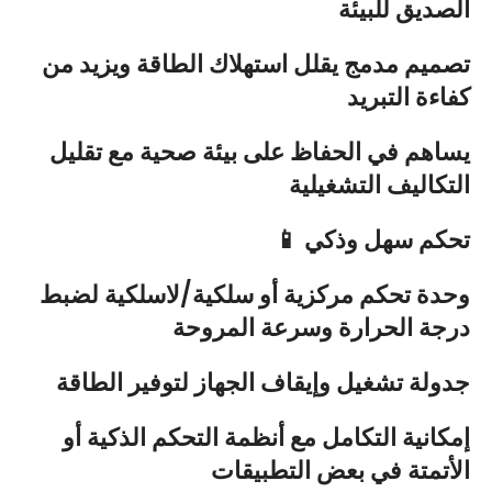
الصديق للبيئة
تصميم مدمج يقلل استهلاك الطاقة ويزيد من
كفاءة التبريد
يساهم في الحفاظ على بيئة صحية مع تقليل
التكاليف التشغيلية
📱 تحكم سهل وذكي
وحدة تحكم مركزية أو سلكية/لاسلكية لضبط
درجة الحرارة وسرعة المروحة
جدولة تشغيل وإيقاف الجهاز لتوفير الطاقة
إمكانية التكامل مع أنظمة التحكم الذكية أو
الأتمتة في بعض التطبيقات