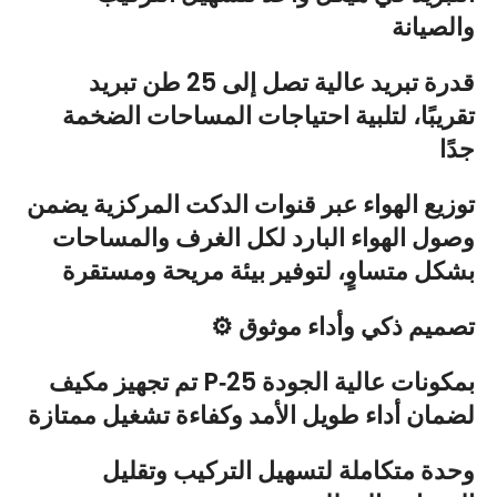
والصيانة
قدرة تبريد عالية تصل إلى 25 طن تبريد
تقريبًا، لتلبية احتياجات المساحات الضخمة
جدًا
توزيع الهواء عبر قنوات الدكت المركزية يضمن
وصول الهواء البارد لكل الغرف والمساحات
بشكل متساوٍ، لتوفير بيئة مريحة ومستقرة
⚙️ تصميم ذكي وأداء موثوق
تم تجهيز مكيف P‑25 بمكونات عالية الجودة
لضمان أداء طويل الأمد وكفاءة تشغيل ممتازة
وحدة متكاملة لتسهيل التركيب وتقليل