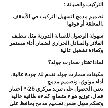
: التركيب والصيانة
تصميم مدمج لتسهيل التركيب في الأسقف
المعلقة أو فوقها.
سهولة الوصول للصيانة الدورية مثل تنظيف
الفلاتر والمبادل الحراري لضمان أداء مستمر
وكفاءة تشغيل عالية
لماذا تختار سمارت جولد؟
مكيفات سمارت جولد تقدم لك جودة عالية،
أداء موثوق، وتصميم مدمج
اختيار P‑25 يعني الحصول على تبريد مركزي
فعال، توزيع هواء متساوٍ، كفاءة طاقية عالية
وتحكم سهل ضمن تصميم مدمج يحافظ على