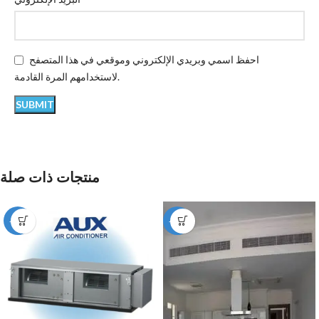
احفظ اسمي وبريدي الإلكتروني وموقعي في هذا المتصفح
لاستخدامهم المرة القادمة.
منتجات ذات صلة
-12%
-49%