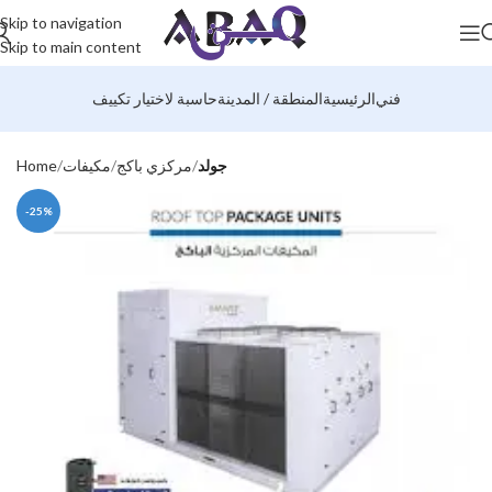
Skip to navigation
Skip to main content
فني
الرئيسية
المنطقة / المدينة
حاسبة لاختيار تكييف
جولد
مركزي باكج
مكيفات
Home
-25%