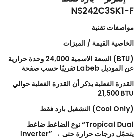
NS242C3SK1-F
مواصفات تقنية
الخاصية القيمة / الميزات
السعة الاسمية 24,000 وحدة حرارية (BTU)
تقريبًا حسب صفحة Labeb عن الموديل
القدرة الفعلية يذكر أن القدرة الفعلية حوالي
21,500 BTU
التشغيل بارد فقط (Cool Only)
نوع الضاغط ضاغط “Tropical Dual
Inverter” → يتحمّل درجات حرارة حتى