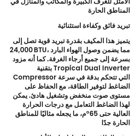
الأمثل للغرف الكبيرة والمكاتب والمنازل في
المناطق الحارة
تبريد فائق وكفاءة استثنائية
يتميز هذا المكيف بقدرة تبريد قوية تصل إلى
24,000 BTU، مما يضمن وصول الهواء البارد
بسرعة إلى جميع أرجاء الغرفة. كما أنه مزود
بتقنية Tropical Dual Inverter
Compressor التي تتحكم بدقة في سرعة
الضاغط لتوفير الطاقة، مع الحفاظ على
مستوى صوت منخفض وتشغيل هادئ. يمكن
لهذا الضاغط التعامل مع درجات الحرارة
العالية حتى 65°م، ما يجعله مثاليًا للمناطق
الحارة جدًا