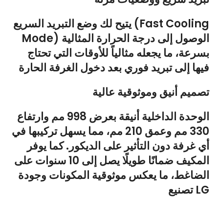
يتيح لك وضع التبريد السريع (Fast Cooling
Mode) الوصول إلى درجة الحرارة المثالية
بسرعة، ما يجعله مثالياً للأوقات التي تحتاج
فيها إلى تبريد فوري بعد دخول الغرفة الحارة
تصميم أنيق وموثوقية عالية
الوحدة الداخلية أنيقة بعرض 998 مم وارتفاع
330 مم وعمق 210 مم، مما يسهل تركيبها في
أي غرفة دون التأثير على الديكور. كما يوفر
المكيف ضمانًا طويلًا يصل إلى 10 سنوات على
الضاغط، ما يعكس موثوقية المكونات وجودة
تصنيع LG