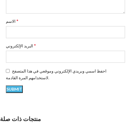
*
الاسم
*
البريد الإلكتروني
احفظ اسمي وبريدي الإلكتروني وموقعي في هذا المتصفح
لاستخدامهم المرة القادمة.
منتجات ذات صلة