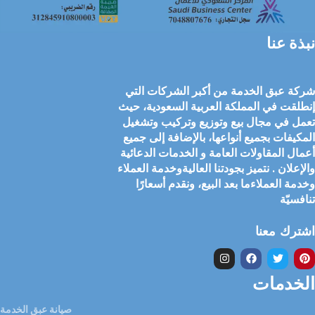
نبذة عنا
شركة عبق الخدمة من أكبر الشركات التي
إنطلقت في المملكة العربية السعودية، حيث
تعمل في مجال بيع وتوزيع وتركيب وتشغيل
المكيفات بجميع أنواعها، بالإضافة إلى جميع
أعمال المقاولات العامة و الخدمات الدعائية
والإعلان . نتميز بجودتنا العاليةوخدمة العملاء
وخدمة العملاءما بعد البيع، ونقدم أسعارًا
تنافسيّة
اشترك معنا
الخدمات
صيانة عبق الخدمة