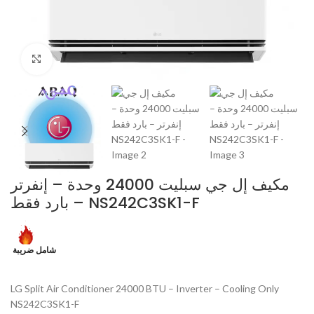
Click to enlarge
مكيف إل جي سبليت 24000 وحدة – إنفرتر
– بارد فقط NS242C3SK1-F
شامل ضريبة
LG Split Air Conditioner 24000 BTU – Inverter – Cooling Only
NS242C3SK1-F