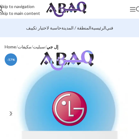
Skip to navigation
Skip to main content
فني
الرئيسية
المنطقة / المدينة
حاسبة لاختيار تكييف
إل جي
سبليت
مكيفات
Home
-57%