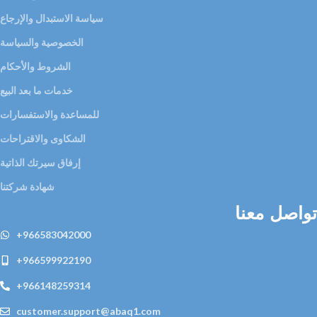
سياسة الاستبدال والإرجاع
الخصوصية والسياسة
الشروط والأحكام
خدمات ما بعد البيع
للمساعدة والاستفسارات
الشكاوى والاقتراحات
إرفاق سيرتك الذاتية
شهادة شركتنا
تواصل معنا
+966583042000
+966599922190
+966148259314
customer.support@abaq1.com