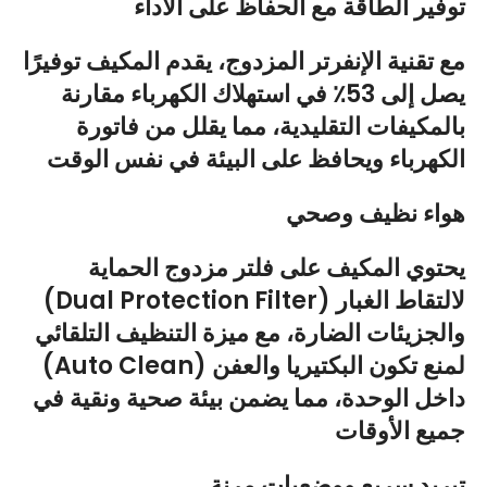
توفير الطاقة مع الحفاظ على الأداء
مع تقنية الإنفرتر المزدوج، يقدم المكيف توفيرًا
يصل إلى 53٪ في استهلاك الكهرباء مقارنة
بالمكيفات التقليدية، مما يقلل من فاتورة
الكهرباء ويحافظ على البيئة في نفس الوقت
هواء نظيف وصحي
يحتوي المكيف على فلتر مزدوج الحماية
(Dual Protection Filter) لالتقاط الغبار
والجزيئات الضارة، مع ميزة التنظيف التلقائي
(Auto Clean) لمنع تكون البكتيريا والعفن
داخل الوحدة، مما يضمن بيئة صحية ونقية في
جميع الأوقات
تبريد سريع ووضعيات مرنة